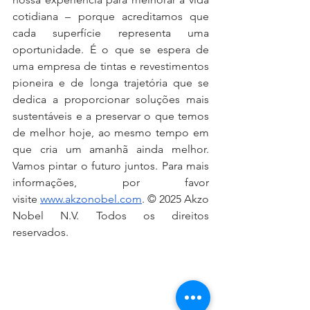
cotidiana – porque acreditamos que 
cada superfície representa uma 
oportunidade. É o que se espera de 
uma empresa de tintas e revestimentos 
pioneira e de longa trajetória que se 
dedica a proporcionar soluções mais 
sustentáveis e a preservar o que temos 
de melhor hoje, ao mesmo tempo em 
que cria um amanhã ainda melhor. 
Vamos pintar o futuro juntos. Para mais 
informações, por favor 
visite 
www.akzonobel.com
. © 2025 Akzo 
Nobel N.V. Todos os direitos 
reservados.