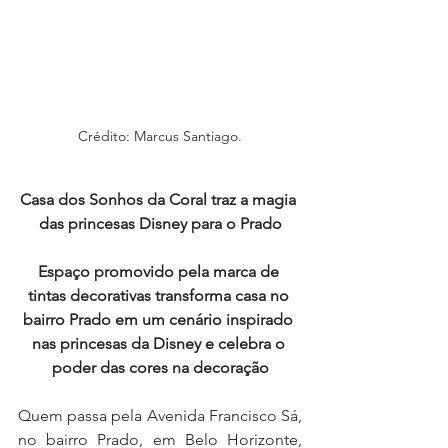
Crédito: Marcus Santiago.
Casa dos Sonhos da Coral traz a magia 
das princesas Disney para o Prado
Espaço promovido pela marca de 
tintas decorativas transforma casa no 
bairro Prado em um cenário inspirado 
nas princesas da Disney e celebra o 
poder das cores na decoração
Quem passa pela Avenida Francisco Sá, 
no bairro Prado, em Belo Horizonte, 