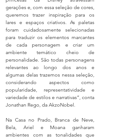
gerações e, com essa seleção de cores, 
queremos trazer inspiração para os 
lares e espaços criativos. As paletas 
foram cuidadosamente selecionadas 
para traduzir os elementos marcantes 
de cada personagem e criar um 
ambiente temático cheio de 
personalidade. São todas personagens 
relevantes ao longo dos anos e 
algumas delas trazemos nessa seleção, 
considerando aspectos como 
popularidade, representatividade e 
variedade de estilos e narrativas”, conta 
Jonathan Rego, da AkzoNobel.
Na Casa no Prado, Branca de Neve, 
Bela, Ariel e Moana ganharam 
ambientes com as tonalidades que 