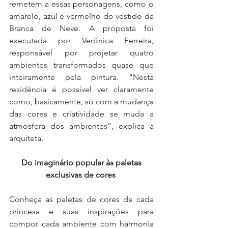
remetem a essas personagens, como o 
amarelo, azul e vermelho do vestido da 
Branca de Neve. A proposta foi 
executada por Verônica Ferreira, 
responsável por projetar quatro 
ambientes transformados quase que 
inteiramente pela pintura. “Nesta 
residência é possível ver claramente 
como, basicamente, só com a mudança 
das cores e criatividade se muda a 
atmosfera dos ambientes”, explica a 
arquiteta.
Do imaginário popular às paletas 
exclusivas de cores 
Conheça as paletas de cores de cada 
princesa e suas inspirações para 
compor cada ambiente com harmonia 