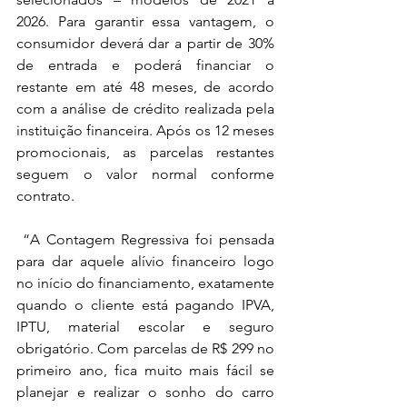
2026. Para garantir essa vantagem, o 
consumidor deverá dar a partir de 30% 
de entrada e poderá financiar o 
restante em até 48 meses, de acordo 
com a análise de crédito realizada pela 
instituição financeira. Após os 12 meses 
promocionais, as parcelas restantes 
seguem o valor normal conforme 
contrato.
 “A Contagem Regressiva foi pensada 
para dar aquele alívio financeiro logo 
no início do financiamento, exatamente 
quando o cliente está pagando IPVA, 
IPTU, material escolar e seguro 
obrigatório. Com parcelas de R$ 299 no 
primeiro ano, fica muito mais fácil se 
planejar e realizar o sonho do carro 