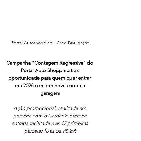
Portal Autoshopping - Cred Divulgação
Campanha "Contagem Regressiva" do 
Portal Auto Shopping traz 
oportunidade para quem quer entrar 
em 2026 com um novo carro na 
garagem
Ação promocional, realizada em 
parceria com o CarBank, oferece 
entrada facilitada e as 12 primeiras 
parcelas fixas de R$ 299