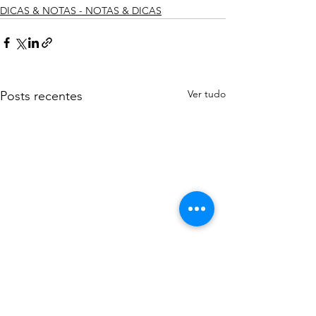
DICAS & NOTAS - NOTAS & DICAS
Ver tudo
Posts recentes