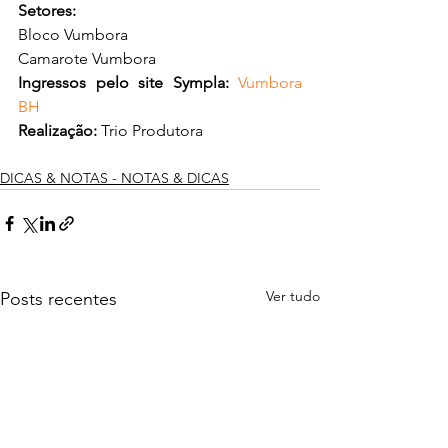
Setores:
Bloco Vumbora 
Camarote Vumbora
Ingressos pelo site Sympla: 
Vumbora 
BH
Realização: 
Trio Produtora
DICAS & NOTAS - NOTAS & DICAS
Ver tudo
Posts recentes