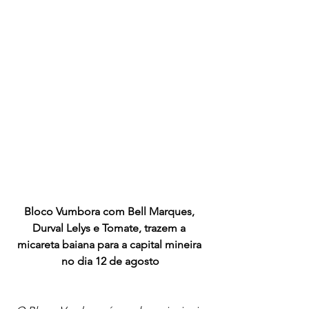
Bloco Vumbora com Bell Marques, 
Durval Lelys e Tomate, trazem a 
micareta baiana para a capital mineira 
no dia 12 de agosto