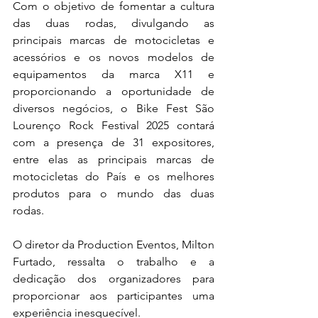
Com o objetivo de fomentar a cultura 
das duas rodas, divulgando as 
principais marcas de motocicletas e 
acessórios e os novos modelos de 
equipamentos da marca X11 e 
proporcionando a oportunidade de 
diversos negócios, o Bike Fest São 
Lourenço Rock Festival 2025 contará 
com a presença de 31 expositores, 
entre elas as principais marcas de 
motocicletas do País e os melhores 
produtos para o mundo das duas 
rodas.
O diretor da Production Eventos, Milton 
Furtado, ressalta o trabalho e a 
dedicação dos organizadores para 
proporcionar aos participantes uma 
experiência inesquecível.