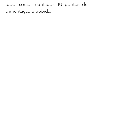
todo, serão montados 10 pontos de 
alimentação e bebida.