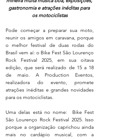
mineira muita música boa, exposições, 
gastronomia e atrações inéditas para 
os motociclistas
Pode começar a preparar sua moto, 
reunir os amigos em caravana, porque 
o melhor festival de duas rodas do 
Brasil vem aí: o Bike Fest São Lourenço 
Rock Festival 2025, em sua oitava 
edição, que será realizado de 15 a 18 
de maio. A Production Eventos, 
realizadora do evento, promete 
atrações inéditas e grandes novidades 
para os motociclistas.
Uma delas está no nome:  Bike Fest 
São Lourenço Rock Festival 2025. Isso 
porque a organização caprichou ainda 
mais no cardápio musical, com a 