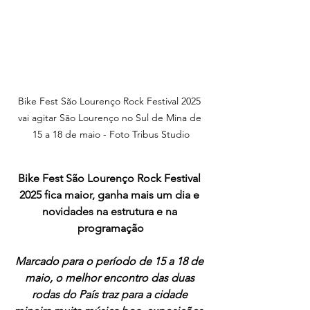
Bike Fest São Lourenço Rock Festival 2025 
vai agitar São Lourenço no Sul de Mina de 
15 a 18 de maio - Foto Tribus Studio
Bike Fest São Lourenço Rock Festival 
2025 fica maior, ganha mais um dia e 
novidades na estrutura e na 
programação
Marcado para o período de 15 a 18 de 
maio, o melhor encontro das duas 
rodas do País traz para a cidade 