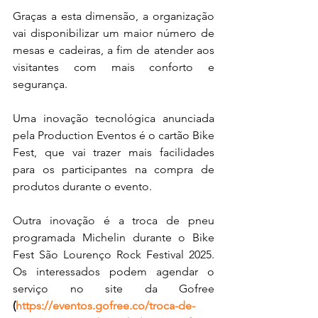
Graças a esta dimensão, a organização 
vai disponibilizar um maior número de 
mesas e cadeiras, a fim de atender aos 
visitantes com mais conforto e 
segurança.
Uma inovação tecnológica anunciada 
pela Production Eventos é o cartão Bike 
Fest, que vai trazer mais facilidades 
para os participantes na compra de 
produtos durante o evento.
Outra inovação é a troca de pneu 
programada Michelin durante o Bike 
Fest São Lourenço Rock Festival 2025. 
Os interessados podem agendar o 
serviço no site da Gofree 
(
https://eventos.gofree.co/troca-de-