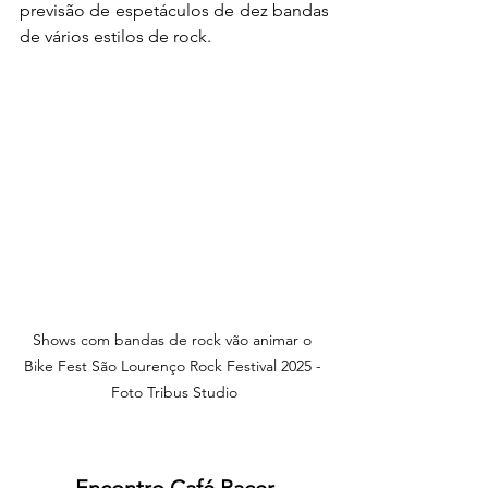
previsão de espetáculos de dez bandas 
de vários estilos de rock.
Shows com bandas de rock vão animar o 
Bike Fest São Lourenço Rock Festival 2025 - 
Foto Tribus Studio
Encontro Café Racer