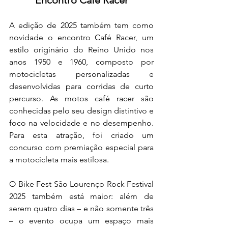
A edição de 2025 também tem como 
novidade o encontro Café Racer, um 
estilo originário do Reino Unido nos 
anos 1950 e 1960, composto por 
motocicletas personalizadas e 
desenvolvidas para corridas de curto 
percurso. As motos café racer são 
conhecidas pelo seu design distintivo e 
foco na velocidade e no desempenho. 
Para esta atração, foi criado um 
concurso com premiação especial para 
a motocicleta mais estilosa.
O Bike Fest São Lourenço Rock Festival 
2025 também está maior: além de 
serem quatro dias – e não somente três 
– o evento ocupa um espaço mais 