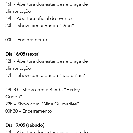
16h - Abertura dos estandes e praça de 
alimentação
19h - Abertura oficial do evento
20h – Show com a Banda “Dino”      
00h – Encerramento
Dia 16/05 (sexta)
12h - Abertura dos estandes e praça de 
alimentação
17h – Show com a banda “Radio Zara” 
19h30 – Show com a Banda “Harley 
Queen”      
22h – Show com “Nina Guimarães”       
00h30 – Encerramento
Dia 17/05 (sábado)
10h - Abertura dos estandes e praça de 