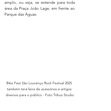
amplo, ou seja, se estende para toda 
área da Praça João Lage, em frente ao 
Parque das Águas.
Bike Fest São Lourenço Rock Festival 2025 
também terá feira de acessórios e artigos 
diversos para o público - Foto Tribus Studio