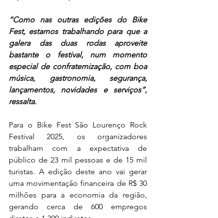
“Como nas outras edições do Bike 
Fest, estamos trabalhando para que a 
galera das duas rodas aproveite 
bastante o festival, num momento 
especial de confraternização, com boa 
música, gastronomia, segurança, 
lançamentos, novidades e serviços”, 
ressalta.
Para o Bike Fest São Lourenço Rock 
Festival 2025, os organizadores 
trabalham com a expectativa de 
público de 23 mil pessoas e de 15 mil 
turistas. A edição deste ano vai gerar 
uma movimentação financeira de R$ 30 
milhões para a economia da região, 
gerando cerca de 600 empregos 