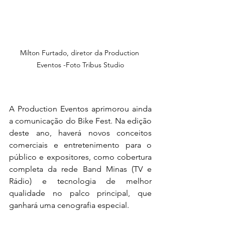
Milton Furtado, diretor da Production 
Eventos -Foto Tribus Studio
A Production Eventos aprimorou ainda 
a comunicação do Bike Fest. Na edição 
deste ano, haverá novos conceitos 
comerciais e entretenimento para o 
público e expositores, como cobertura 
completa da rede Band Minas (TV e 
Rádio) e tecnologia de melhor 
qualidade no palco principal, que 
ganhará uma cenografia especial.