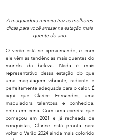
A maquiadora mineira traz as melhores 
dicas para você arrasar na estação mais 
quente do ano.
O verão está se aproximando, e com 
ele vêm as tendências mais quentes do 
mundo da beleza. Nada é mais 
representativo dessa estação do que 
uma maquiagem vibrante, radiante e 
perfeitamente adequada para o calor. É 
aqui que Clarice Fernandes, uma 
maquiadora talentosa e conhecida, 
entra em cena. Com uma carreira que 
começou em 2021 e já recheada de 
conquistas, Clarice está pronta para 
voltar o Verão 2024 ainda mais colorido 