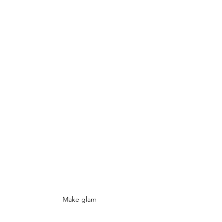
Make glam