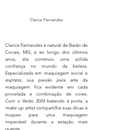
Clarice Fernandes
Clarice Fernandes é natural de Barão de 
Cocais, MG, e ao longo dos últimos 
anos, ela construiu uma sólida 
confiança no mundo da beleza. 
Especializada em maquiagem social e 
express
, sua paixão pela arte da 
maquiagem fica evidente em cada 
pincelada e combinação de cores. 
Com o Verão 2024 batendo à porta, a 
make up artist
 compartilha suas dicas e 
truques para uma maquiagem 
impecável durante a estação mais 
quente.