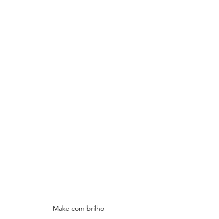
Make com brilho