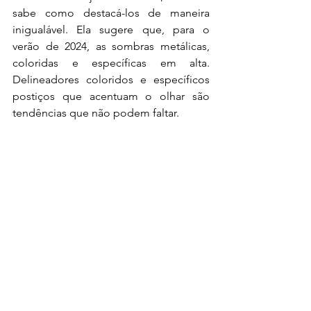
sabe como destacá-los de maneira 
inigualável. Ela sugere que, para o 
verão de 2024, as sombras metálicas, 
coloridas e específicas em alta. 
Delineadores coloridos e específicos 
postiços que acentuam o olhar são 
tendências que não podem faltar.