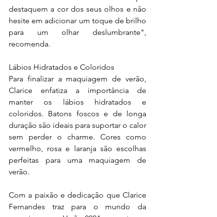
destaquem a cor dos seus olhos e não 
hesite em adicionar um toque de brilho 
para um olhar deslumbrante", 
recomenda.
Lábios Hidratados e Coloridos
Para finalizar a maquiagem de verão, 
Clarice enfatiza a importância de 
manter os lábios hidratados e 
coloridos. Batons foscos e de longa 
duração são ideais para suportar o calor 
sem perder o charme. Cores como 
vermelho, rosa e laranja são escolhas 
perfeitas para uma maquiagem de 
verão.
Com a paixão e dedicação que Clarice 
Fernandes traz para o mundo da 