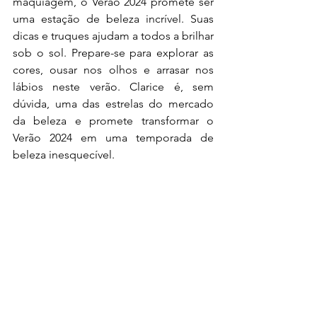
maquiagem, o Verão 2024 promete ser 
uma estação de beleza incrível. Suas 
dicas e truques ajudam a todos a brilhar 
sob o sol. Prepare-se para explorar as 
cores, ousar nos olhos e arrasar nos 
lábios neste verão. Clarice é, sem 
dúvida, uma das estrelas do mercado 
da beleza e promete transformar o 
Verão 2024 em uma temporada de 
beleza inesquecível.