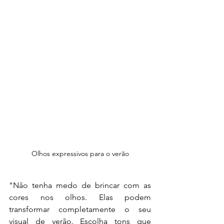
Olhos expressivos para o verão
"Não tenha medo de brincar com as 
cores nos olhos. Elas podem 
transformar completamente o seu 
visual de verão. Escolha tons que 