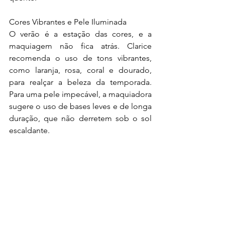
Cores Vibrantes e Pele Iluminada
O verão é a estação das cores, e a 
maquiagem não fica atrás. Clarice 
recomenda o uso de tons vibrantes, 
como laranja, rosa, coral e dourado, 
para realçar a beleza da temporada. 
Para uma pele impecável, a maquiadora 
sugere o uso de bases leves e de longa 
duração, que não derretem sob o sol 
escaldante.