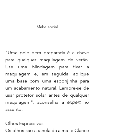
Make social
"Uma pele bem preparada é a chave 
para qualquer maquiagem de verão. 
Use uma blindagem para fixar a 
maquiagem e, em seguida, aplique 
uma base com uma esponjinha para 
um acabamento natural. Lembre-se de 
usar protetor solar antes de qualquer 
maquiagem", aconselha a 
expert
 no 
assunto.
Olhos Expressivos
Os olhos são a janela da alma, e Clarice 