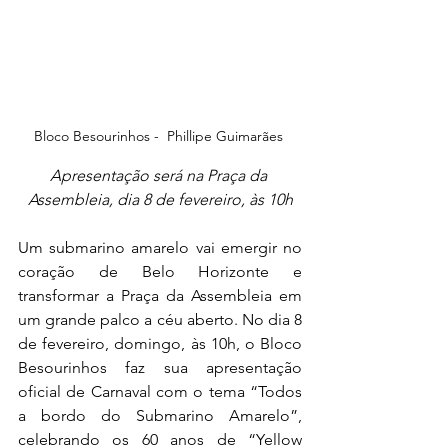
Bloco Besourinhos -  Phillipe Guimarães 
Apresentação será na Praça da 
Assembleia, dia 8 de fevereiro, às 10h
Um submarino amarelo vai emergir no 
coração de Belo Horizonte e 
transformar a Praça da Assembleia em 
um grande palco a céu aberto. No dia 8 
de fevereiro, domingo, às 10h, o Bloco 
Besourinhos faz sua apresentação 
oficial de Carnaval com o tema “Todos 
a bordo do Submarino Amarelo”, 
celebrando os 60 anos de “Yellow 