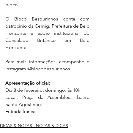
bloco.
O Bloco Besourinhos conta com 
patrocínio da Cemig, Prefeitura de Belo 
Horizonte e apoio institucional do 
Consulado Britânico em Belo 
Horizonte. 
Para mais informações, acompanhe o 
Instagram @blocobesourinhos!
Apresentação oficial:
Dia 8 de fevereiro, domingo, às 10h.
Local: Praça da Assembleia, bairro 
Santo Agostinho.
Entrada franca
DICAS & NOTAS - NOTAS & DICAS