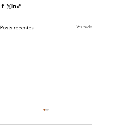
Ver tudo
Posts recentes