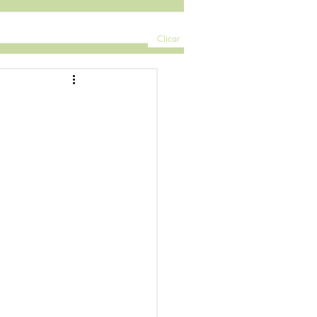
Clicar