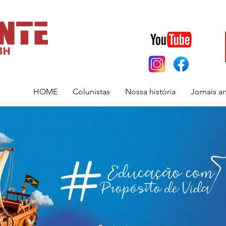
HOME
Colunistas
Nossa história
Jornais a