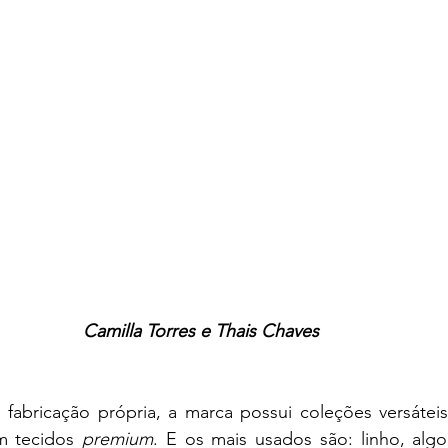
Camilla Torres e Thais Chaves
 fabricação própria, a marca possui coleções versáteis
m tecidos 
premium
. E os mais usados são: linho, algo