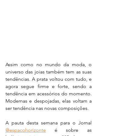
Assim como no mundo da moda, o 
universo das joias também tem as suas 
tendências. A prata voltou com tudo, e 
agora segue firme e forte, sendo a 
tendência em acessórios do momento. 
Modernas e despojadas, elas voltam a 
ser tendência nas novas composições.
A pauta desta semana para o Jornal 
@espacohorizonte
 é sobre as 