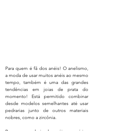
Para quem é fã dos anéis! O anelismo, 
a moda de usar muitos anéis ao mesmo 
tempo, também é uma das grandes 
tendências em joias de prata do 
momento! Está permitido combinar 
desde modelos semelhantes até usar 
pedrarias junto de outros materiais 
nobres, como a zircônia.