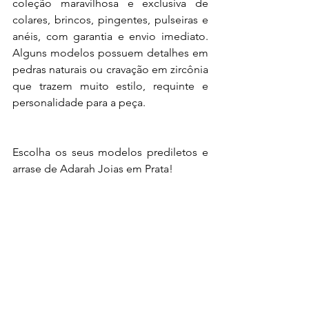
coleção maravilhosa e exclusiva de 
colares, brincos, pingentes, pulseiras e 
anéis, com garantia e envio imediato. 
Alguns modelos possuem detalhes em 
pedras naturais ou cravação em zircônia 
que trazem muito estilo, requinte e 
personalidade para a peça.
Escolha os seus modelos prediletos e 
arrase de Adarah Joias em Prata!