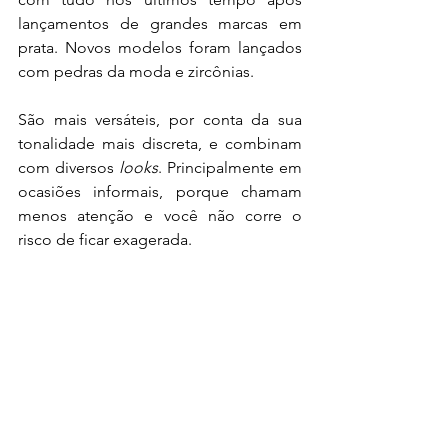
lançamentos de grandes marcas em 
prata. Novos modelos foram lançados 
com pedras da moda e zircônias. 
São mais versáteis, por conta da sua 
tonalidade mais discreta, e combinam 
com diversos
 looks
. Principalmente em 
ocasiões informais, porque chamam 
menos atenção e você não corre o 
risco de ficar exagerada.