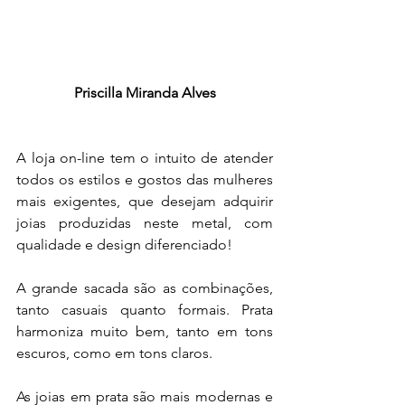
Priscilla Miranda Alves
A loja on-line tem o intuito de atender 
todos os estilos e gostos das mulheres 
mais exigentes, que desejam adquirir 
joias produzidas neste metal, com  
qualidade e design diferenciado!
A grande sacada são as combinações, 
tanto casuais quanto formais. Prata 
harmoniza muito bem, tanto em tons 
escuros, como em tons claros.
As joias em prata são mais modernas e 