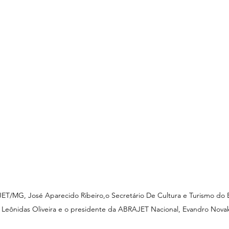
T/MG, José Aparecido Ribeiro,o Secretário De Cultura e Turismo do 
  Leônidas Oliveira e o presidente da ABRAJET Nacional, Evandro Nova