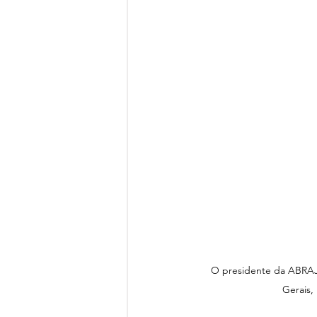
O presidente da ABRAJE
Gerais,