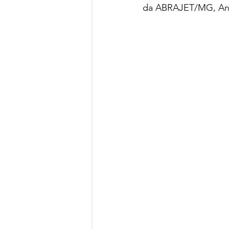
da ABRAJET/MG, Antô