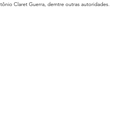
nio Claret Guerra, demtre outras autoridades.