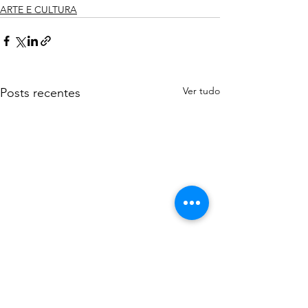
ARTE E CULTURA
Ver tudo
Posts recentes