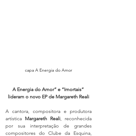
capa A Energia do Amor
A Energia do Amor” e “Imortais” 
lideram o novo EP de Margareth Reali
A cantora, compositora e produtora 
artística 
Margareth Reali
, reconhecida 
por sua interpretação de grandes 
compositores do Clube da Esquina, 