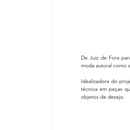
De Juiz de Fora par
moda autoral como a 
Idealizadora do proj
técnica em peças qu
objetos de desejo.