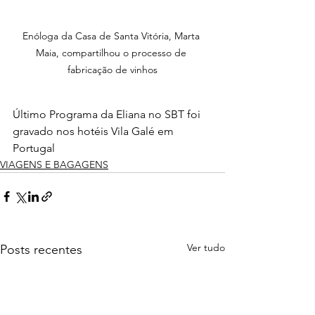
Enóloga da Casa de Santa Vitória, Marta 
Maia, compartilhou o processo de 
fabricação de vinhos
Último Programa da Eliana no SBT foi 
gravado nos hotéis Vila Galé em 
Portugal
VIAGENS E BAGAGENS
Ver tudo
Posts recentes