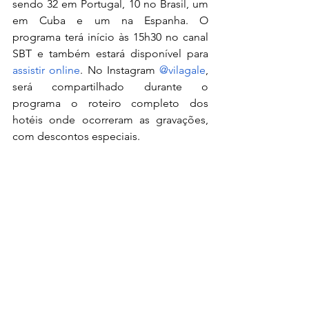
sendo 32 em Portugal, 10 no Brasil, um 
em Cuba e um na Espanha. O 
programa terá início às 15h30 no canal 
SBT e também estará disponível para 
assistir online
. No Instagram 
@vilagale
, 
será compartilhado durante o 
programa o roteiro completo dos 
hotéis onde ocorreram as gravações, 
com descontos especiais.