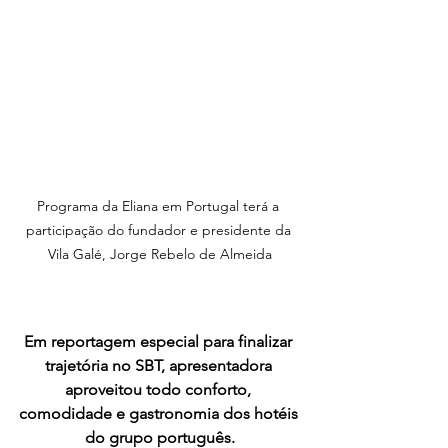
Programa da Eliana em Portugal terá a 
participação do fundador e presidente da 
Vila Galé, Jorge Rebelo de Almeida
Em reportagem especial para finalizar 
trajetória no SBT, apresentadora 
aproveitou todo conforto, 
comodidade e gastronomia dos hotéis 
do grupo português.