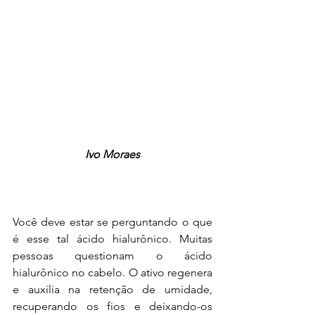
Ivo Moraes
Você deve estar se perguntando o que 
é esse tal ácido hialurônico.
 Muitas 
pessoas questionam o ácido 
hialurônico no cabelo. O ativo regenera 
e auxilia na retenção de umidade, 
recuperando os fios e deixando-os 