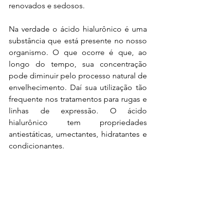
renovados e sedosos.
Na verdade o ácido hialurônico é uma 
substância que está presente no nosso 
organismo. O que ocorre é que, ao 
longo do tempo, sua concentração 
pode diminuir pelo processo natural de 
envelhecimento. Daí sua utilização tão 
frequente nos tratamentos para rugas e 
linhas de expressão. O ácido 
hialurônico tem propriedades 
antiestáticas, umectantes, hidratantes e 
condicionantes.