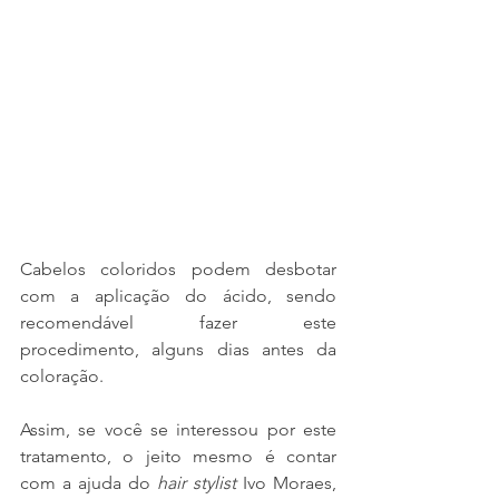
Cabelos coloridos podem desbotar 
com a aplicação do ácido, sendo 
recomendável fazer este 
procedimento, alguns dias antes da 
coloração.
Assim, se você se interessou por este 
tratamento, o jeito mesmo é contar 
com a ajuda do 
hair stylist 
Ivo Moraes, 