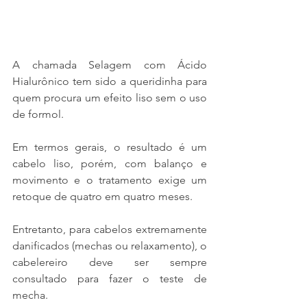
A chamada Selagem com Ácido 
Hialurônico tem sido a queridinha para 
quem procura um efeito liso sem o uso 
de formol.
Em termos gerais, o resultado é um 
cabelo liso, porém, com balanço e 
movimento e o tratamento exige um 
retoque de quatro em quatro meses. 
Entretanto, para cabelos extremamente 
danificados (mechas ou relaxamento), o 
cabelereiro deve ser sempre 
consultado para fazer o teste de 
mecha.