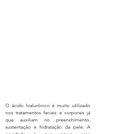
O ácido hialurônico é muito utilizado 
nos tratamentos faciais e corporais já 
que auxiliam no preenchimento, 
sustentação e hidratação da pele. A 