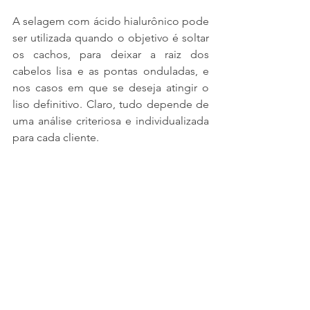
A selagem com ácido hialurônico pode 
ser utilizada quando o objetivo é soltar 
os cachos, para deixar a raiz dos 
cabelos lisa e as pontas onduladas, e 
nos casos em que se deseja atingir o 
liso definitivo. Claro, tudo depende de 
uma análise criteriosa e individualizada 
para cada cliente.