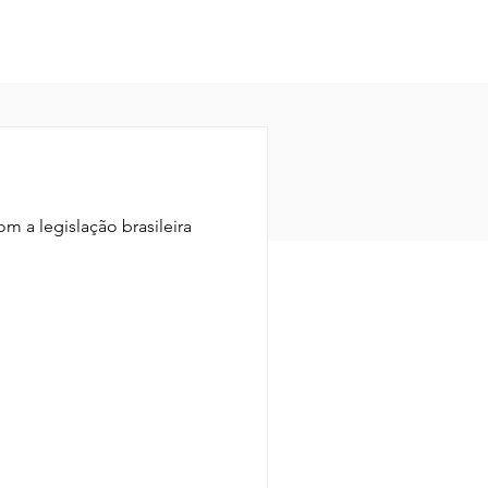
m a legislação brasileira