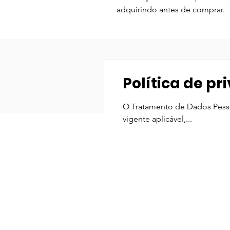
adquirindo antes de comprar.
Política de p
O Tratamento de Dados Pessoa
vigente aplicável,...