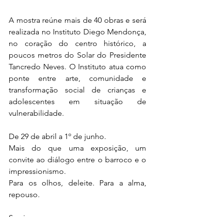
A mostra reúne mais de 40 obras e será 
realizada no Instituto Diego Mendonça, 
no coração do centro histórico, a 
poucos metros do Solar do Presidente 
Tancredo Neves. O Instituto atua como 
ponte entre arte, comunidade e 
transformação social de crianças e 
adolescentes em situação de 
vulnerabilidade.
De 29 de abril a 1º de junho.
Mais do que uma exposição, um 
convite ao diálogo entre o barroco e o 
impressionismo.
Para os olhos, deleite. Para a alma, 
repouso.