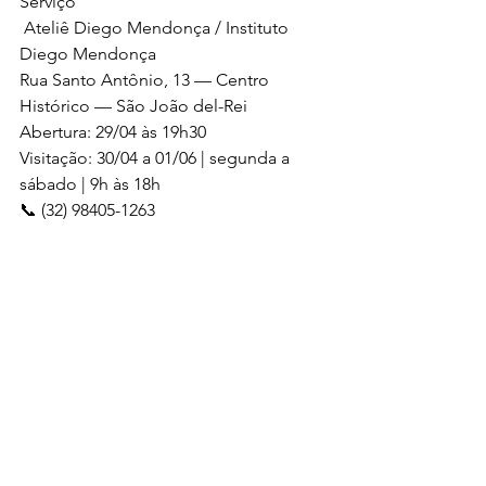
Serviço
 Ateliê Diego Mendonça / Instituto 
Diego Mendonça
Rua Santo Antônio, 13 — Centro 
Histórico — São João del-Rei
Abertura: 29/04 às 19h30
Visitação: 30/04 a 01/06 | segunda a 
sábado | 9h às 18h
📞 (32) 98405-1263