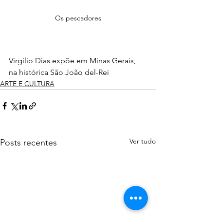
Os pescadores
Virgílio Dias expõe em Minas Gerais, 
na histórica São João del-Rei
ARTE E CULTURA
Ver tudo
Posts recentes