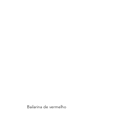
Bailarina de vermelho