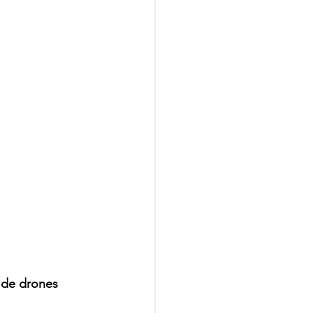
 de drones