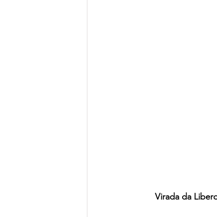
Virada da Liber