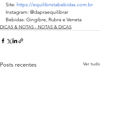
Site: 
https://equilibristabebidas.com.br
Instagram: @dapraequilibrar
Bebidas: Gingibre, Rubra e Veneta
DICAS & NOTAS - NOTAS & DICAS
Ver tudo
Posts recentes