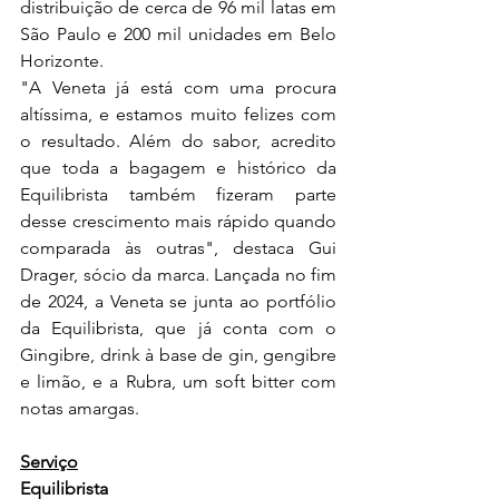
distribuição de cerca de 96 mil latas em 
São Paulo e 200 mil unidades em Belo 
Horizonte.
"A Veneta já está com uma procura 
altíssima, e estamos muito felizes com 
o resultado. Além do sabor, acredito 
que toda a bagagem e histórico da 
Equilibrista também fizeram parte 
desse crescimento mais rápido quando 
comparada às outras", destaca Gui 
Drager, sócio da marca. Lançada no fim 
de 2024, a Veneta se junta ao portfólio 
da Equilibrista, que já conta com o 
Gingibre, drink à base de gin, gengibre 
e limão, e a Rubra, um soft bitter com 
notas amargas.
Serviço
Equilibrista