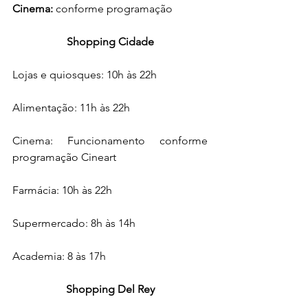
Cinema: 
conforme programação
Shopping Cidade
Lojas e quiosques: 10h às 22h
Alimentação: 11h às 22h
Cinema: Funcionamento conforme 
programação Cineart
Farmácia: 10h às 22h
Supermercado: 8h às 14h
Academia: 8 às 17h
Shopping Del Rey