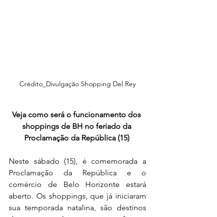
Crédito_Divulgação Shopping Del Rey
Veja como será o funcionamento dos 
shoppings de BH no feriado da 
Proclamação da República (15) 
Neste sábado (15), é comemorada a 
Proclamação da República e o 
comércio de Belo Horizonte estará 
aberto. Os shoppings, que já iniciaram 
sua temporada natalina, são destinos 