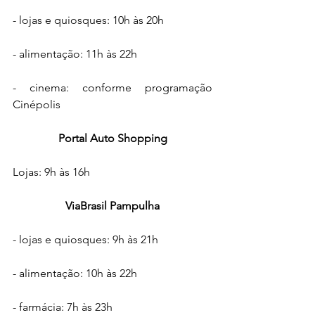
- lojas e quiosques: 10h às 20h
- alimentação: 11h às 22h
- cinema: conforme programação 
Cinépolis 
Portal Auto Shopping
Lojas: 9h às 16h 
ViaBrasil Pampulha
- lojas e quiosques: 9h às 21h
- alimentação: 10h às 22h
- farmácia: 7h às 23h