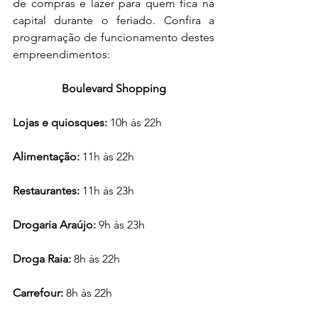
de compras e lazer para quem fica na 
capital durante o feriado. Confira a 
programação de funcionamento destes 
empreendimentos:
Boulevard Shopping
Lojas e quiosques: 
10h às 22h
Alimentação: 
11h às 22h
Restaurantes: 
11h às 23h
Drogaria Araújo: 
9h às 23h
Droga Raia: 
8h às 22h
Carrefour: 
8h às 22h