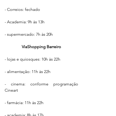
- Correios: fechado
- Academia: 9h às 13h
- supermercado: 7h às 20h
ViaShopping Barreiro
- lojas e quiosques: 10h às 22h
- alimentação: 11h às 22h
- cinema: conforme programação 
Cineart
- farmácia: 11h às 22h
- academia: 8h às 17h