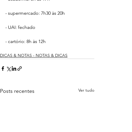
- supermercado: 7h30 às 20h
- UAI: fechado 
- cartório: 8h às 12h 
DICAS & NOTAS - NOTAS & DICAS
Ver tudo
Posts recentes