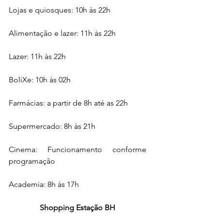
Lojas e quiosques: 10h às 22h
Alimentação e lazer: 11h às 22h
Lazer: 11h às 22h
BoliXe: 10h às 02h
Farmácias: a partir de 8h até as 22h
Supermercado: 8h às 21h
Cinema: Funcionamento conforme 
programação 
Academia: 8h às 17h
Shopping Estação BH