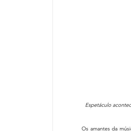
Espetáculo acontec
Os amantes da músi