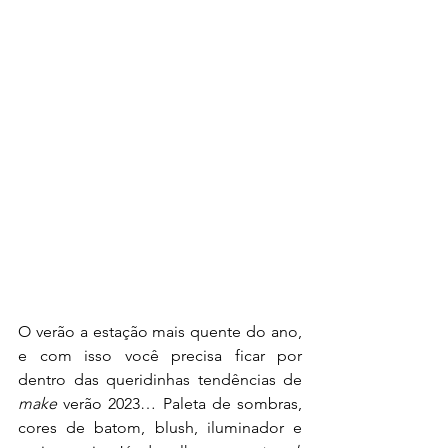
O verão a estação mais quente do ano, 
e com isso você precisa ficar por 
dentro das queridinhas tendências de 
make
 verão 2023… Paleta de sombras, 
cores de batom, blush, iluminador e 