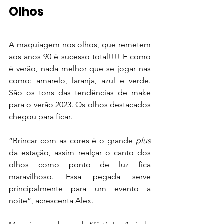
Olhos
A maquiagem nos olhos, que remetem 
aos anos 90 é sucesso total!!!! E como 
é verão, nada melhor que se jogar nas 
como: amarelo, laranja, azul e verde. 
São os tons das tendências de make 
para o verão 2023. Os olhos destacados 
chegou para ficar. 
“Brincar com as cores é o grande 
plus
da estação, assim realçar o canto dos 
olhos como ponto de luz fica 
maravilhoso. Essa pegada serve 
principalmente para um evento a 
noite”, acrescenta Alex.