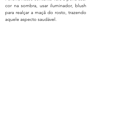
cor na sombra, usar iluminador, blush 
para realçar a maçã do rosto, trazendo 
aquele aspecto saudável.