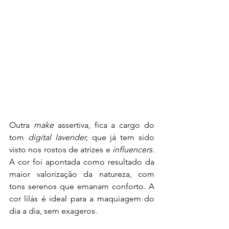
Outra 
make
 assertiva, fica a cargo do 
tom 
digital lavender, 
que já tem sido 
visto nos rostos de atrizes e 
influencers
. 
A cor foi apontada como resultado da 
maior valorização da natureza, com 
tons serenos que emanam conforto. A 
cor lilás é ideal para a maquiagem do 
dia a dia, sem exageros.