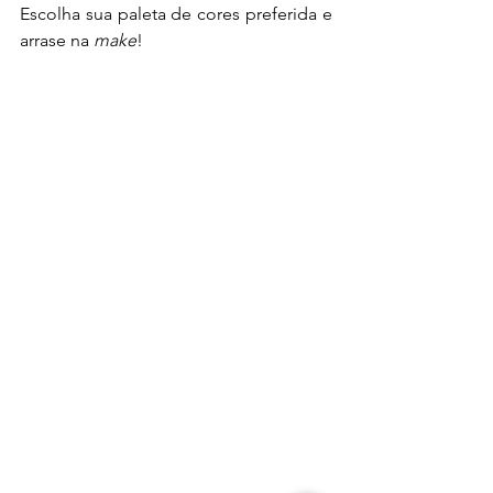
Escolha sua paleta de cores preferida e 
arrase na 
make
! 