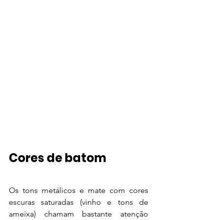
Cores de batom
Os tons metálicos e mate com cores 
escuras saturadas (vinho e tons de 
ameixa) chamam bastante atenção 