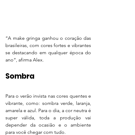
“A make gringa ganhou o coração das 
brasileiras, com cores fortes e vibrantes 
se destacando em qualquer época do 
ano”, afirma Alex.
Sombra
Para o verão invista nas cores quentes e 
vibrante, como: sombra verde, laranja, 
amarela e azul. Para o dia, a cor neutra é 
super válida, toda a produção vai 
depender da ocasião e o ambiente 
para você chegar com tudo.