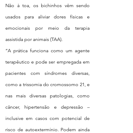
Não à toa, os bichinhos vêm sendo 
usados para aliviar dores físicas e 
emocionais por meio da terapia 
assistida por animais (TAA).
“A prática funciona como um agente 
terapêutico e pode ser empregada em 
pacientes com síndromes diversas, 
como a trissomia do cromossomo 21, e 
nas mais diversas patologias, como 
câncer, hipertensão e depressão – 
inclusive em casos com potencial de 
risco de autoextermínio. Podem ainda 