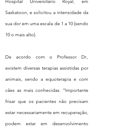
Hospital Universitário Royal, em 
Saskatoon, e solicitou a intensidade da 
sua dor em uma escala de 1 a 10 (sendo 
10 o mais alto).
De acordo com o Professor Dr., 
existem diversas terapias assistidas por 
animais, sendo a equoterapia e com 
cães as mais conhecidas. “Importante 
frisar que os pacientes não precisam 
estar necessariamente em recuperação, 
podem estar em desenvolvimento 