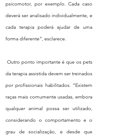
psicomotor, por exemplo. Cada caso 
deverá ser analisado individualmente, e 
cada terapia poderá ajudar de uma 
forma diferente”, esclarece.
 Outro ponto importante é que os pets 
da terapia assistida devem ser treinados 
por profissionais habilitados. “Existem 
raças mais comumente usadas, embora 
qualquer animal possa ser utilizado, 
considerando o comportamento e o 
grau de socialização, e desde que 