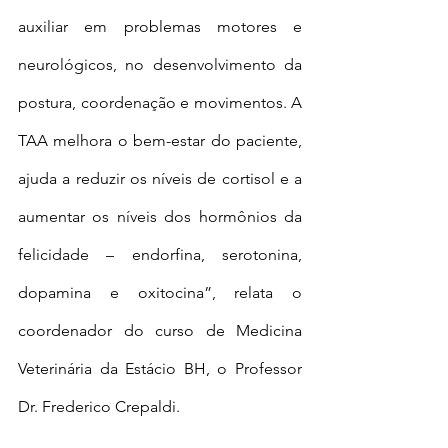
auxiliar em problemas motores e 
neurológicos, no desenvolvimento da 
postura, coordenação e movimentos. A 
TAA melhora o bem-estar do paciente, 
ajuda a reduzir os níveis de cortisol e a 
aumentar os níveis dos hormônios da 
felicidade – endorfina, serotonina, 
dopamina e oxitocina”, relata o 
coordenador do curso de Medicina 
Veterinária da Estácio BH, o Professor 
Dr. Frederico Crepaldi. 