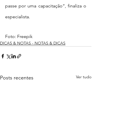
passe por uma capacitação”, finaliza o 
especialista.  
Foto: Freepik
DICAS & NOTAS - NOTAS & DICAS
Ver tudo
Posts recentes