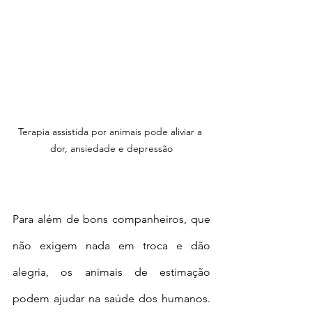
Terapia assistida por animais pode aliviar a 
dor, ansiedade e depressão
Para além de bons companheiros, que 
não exigem nada em troca e dão 
alegria, os animais de estimação 
podem ajudar na saúde dos humanos. 