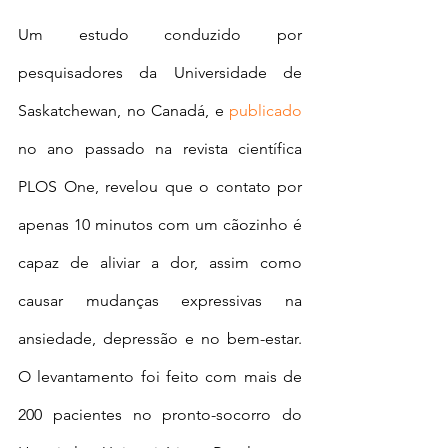
Um estudo conduzido por 
pesquisadores da Universidade de 
Saskatchewan, no Canadá, e 
publicado
no ano passado na revista científica 
PLOS One, revelou que o contato por 
apenas 10 minutos com um cãozinho é 
capaz de aliviar a dor, assim como 
causar mudanças expressivas na 
ansiedade, depressão e no bem-estar. 
O levantamento foi feito com mais de 
200 pacientes no pronto-socorro do 