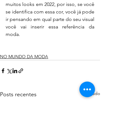
muitos looks em 2022, por isso, se você 
se identifica com essa cor, você já pode 
ir pensando em qual parte do seu visual 
você vai inserir essa referência da 
moda.
NO MUNDO DA MODA
Ver tudo
Posts recentes