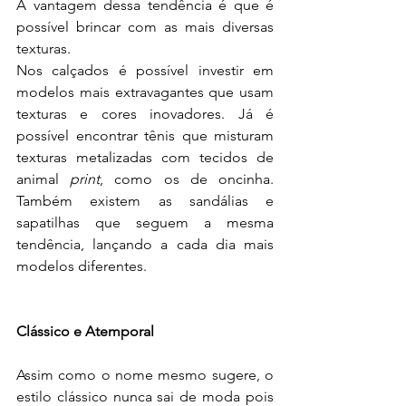
A vantagem dessa tendência é que é 
possível brincar com as mais diversas 
texturas.
Nos calçados é possível investir em 
modelos mais extravagantes que usam 
texturas e cores inovadores. Já é 
possível encontrar tênis que misturam 
texturas metalizadas com tecidos de 
animal 
print
, como os de oncinha. 
Também existem as sandálias e 
sapatilhas que seguem a mesma 
tendência, lançando a cada dia mais 
modelos diferentes.
Clássico e Atemporal
Assim como o nome mesmo sugere, o 
estilo clássico nunca sai de moda pois 