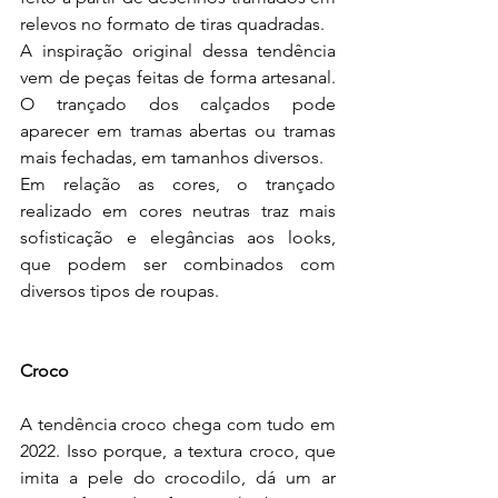
relevos no formato de tiras quadradas.
A inspiração original dessa tendência 
vem de peças feitas de forma artesanal. 
O trançado dos calçados pode 
aparecer em tramas abertas ou tramas 
mais fechadas, em tamanhos diversos.
Em relação as cores, o trançado 
realizado em cores neutras traz mais 
sofisticação e elegâncias aos looks, 
que podem ser combinados com 
diversos tipos de roupas.
Croco
A tendência croco chega com tudo em 
2022. Isso porque, a textura croco, que 
imita a pele do crocodilo, dá um ar 