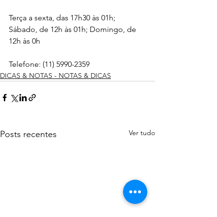
Terça a sexta, das 17h30 às 01h; 
Sábado, de 12h às 01h; Domingo, de 
12h às 0h
Telefone: (11) 5990-2359
DICAS & NOTAS - NOTAS & DICAS
Ver tudo
Posts recentes