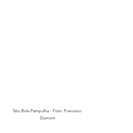
Tatu Bola Pampulha - Foto: Francisco 
Dumont