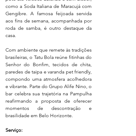
como a Soda Italiana de Maracujá com 
Gengibre. A famosa feijoada servida 
aos fins de semana, acompanhada por 
roda de samba, é outro destaque da 
casa. 
Com ambiente que remete às tradições 
brasileiras, o Tatu Bola reúne fitinhas do 
Senhor do Bonfim, tecidos de chita, 
paredes de taipa e varanda pet friendly, 
compondo uma atmosfera acolhedora 
e vibrante. Parte do Grupo Alife Nino, o 
bar celebra sua trajetória na Pampulha 
reafirmando a proposta de oferecer 
momentos de descontração e 
brasilidade em Belo Horizonte.
Serviço: