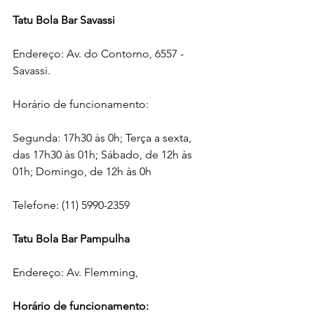
Tatu Bola Bar Savassi
Endereço: Av. do Contorno, 6557 - 
Savassi.
Horário de funcionamento:
Segunda: 17h30 às 0h; Terça a sexta, 
das 17h30 às 01h; Sábado, de 12h às 
01h; Domingo, de 12h às 0h
Telefone: (11) 5990-2359
Tatu Bola Bar Pampulha
Endereço: Av. Flemming,
Horário de funcionamento: