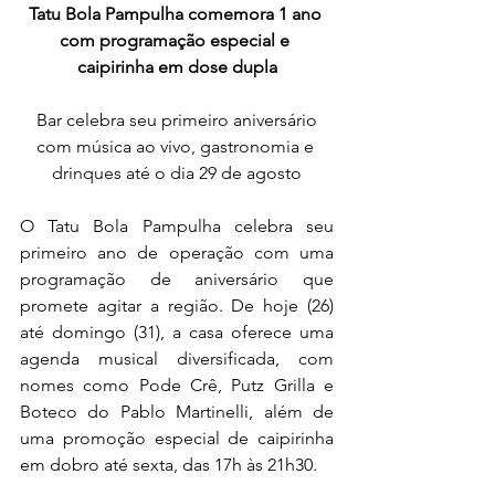
Tatu Bola Pampulha comemora 1 ano 
com programação especial e 
caipirinha em dose dupla
 Bar celebra seu primeiro aniversário 
com música ao vivo, gastronomia e 
drinques até o dia 29 de agosto
O Tatu Bola Pampulha celebra seu 
primeiro ano de operação com uma 
programação de aniversário que 
promete agitar a região. De hoje (26) 
até domingo (31), a casa oferece uma 
agenda musical diversificada, com 
nomes como Pode Crê, Putz Grilla e 
Boteco do Pablo Martinelli, além de 
uma promoção especial de caipirinha 
em dobro até sexta, das 17h às 21h30.