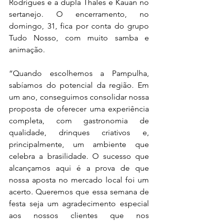
Rodrigues e a dupla Thales e Kauan no 
sertanejo. O encerramento, no 
domingo, 31, fica por conta do grupo 
Tudo Nosso, com muito samba e 
animação. 
“Quando escolhemos a Pampulha, 
sabíamos do potencial da região. Em 
um ano, conseguimos consolidar nossa 
proposta de oferecer uma experiência 
completa, com gastronomia de 
qualidade, drinques criativos e, 
principalmente, um ambiente que 
celebra a brasilidade. O sucesso que 
alcançamos aqui é a prova de que 
nossa aposta no mercado local foi um 
acerto. Queremos que essa semana de 
festa seja um agradecimento especial 
aos nossos clientes que nos 