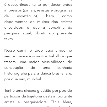
é descortinada tanto por documentos 
impressos (jornais, revistas e programas 
de espetáculo), bem como 
depoimentos de muitos dos artistas 
envolvidos, o que a aproxima da 
pesquisa atual, objeto do presente 
texto. 
Nesse caminho todo esse empenho 
vem somar-se aos muitos trabalhos que 
trazem uma maior possibilidade de 
construção de uma sonhada 
historiografia para a dança brasileira e, 
por que não, mundial.  
Tenho uma sincera gratidão por podido 
participar da trajetória desta importante 
artista e pesquisadora, Tânia Mara, 