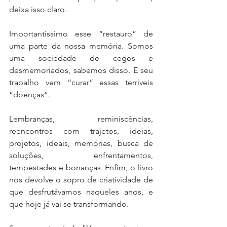
deixa isso claro.
Importantíssimo esse “restauro” de 
uma parte da nossa memória. Somos 
uma sociedade de cegos e 
desmemoriados, sabemos disso. E seu 
trabalho vem “curar” essas terríveis 
“doenças”.
Lembranças, reminiscências, 
reencontros com trajetos, ideias, 
projetos, ideais, memórias, busca de 
soluções, enfrentamentos, 
tempestades e bonanças. Enfim, o livro 
nos devolve o sopro de criatividade de 
que desfrutávamos naqueles anos, e 
que hoje já vai se transformando.