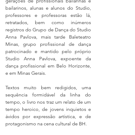
gerações de profissionais bailarinas e 
bailarinos, alunas e alunos do Studio, 
professores e professoras estão lá, 
retratados, bem como inúmeros 
registros do Grupo de Dança do Studio 
Anna Pavlova, mais tarde Baleteatro 
Minas, grupo profissional de dança 
patrocinado e mantido pelo próprio 
Studio Anna Pavlova, expoente da 
dança profissional em Belo Horizonte, 
e em Minas Gerais.
Textos muito bem redigidos, uma 
sequência formidável da linha do 
tempo, o livro nos traz um relato de um 
tempo heroico, de jovens inquietos e 
ávidos por expressão artística, e de 
protagonismo na cena cultural de BH.