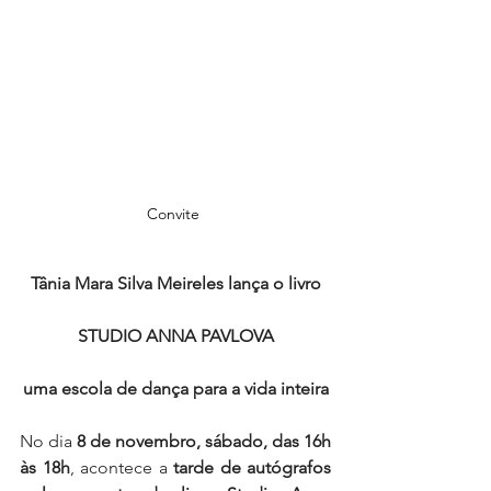
Convite 
Tânia Mara Silva Meireles lança o livro
STUDIO ANNA PAVLOVA
uma escola de dança para a vida inteira
No dia 
8 de novembro, sábado, das 16h 
às 18h
, acontece a 
tarde de autógrafos 