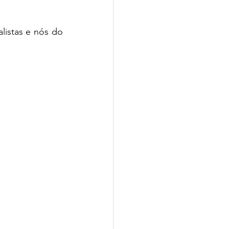
istas e nós do 