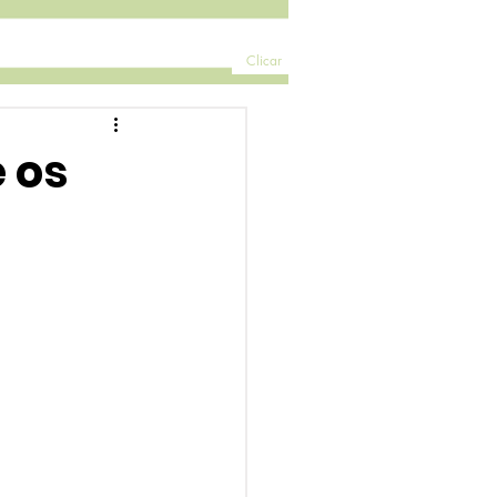
Clicar
 os