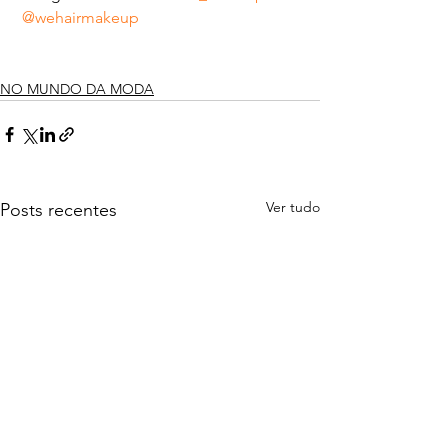
@wehairmakeup
NO MUNDO DA MODA
Ver tudo
Posts recentes