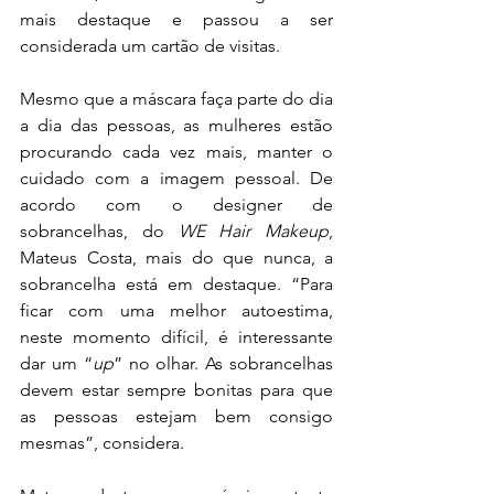
mais destaque e passou a ser 
considerada um cartão de visitas.
Mesmo que a máscara faça parte do dia 
a dia das pessoas, as mulheres estão 
procurando cada vez mais, manter o 
cuidado com a imagem pessoal. De 
acordo com o designer de 
sobrancelhas, do 
WE Hair Makeup
, 
Mateus Costa, mais do que nunca, a 
sobrancelha está em destaque. “Para 
ficar com uma melhor autoestima, 
neste momento difícil, é interessante 
dar um “
up
” no olhar. As sobrancelhas 
devem estar sempre bonitas para que 
as pessoas estejam bem consigo 
mesmas”, considera.