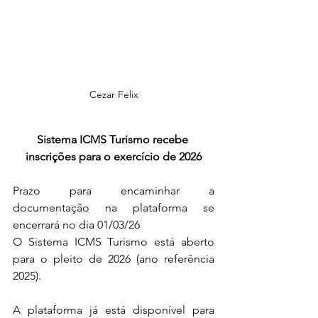
Cezar Felix
Sistema ICMS Turismo recebe 
inscrições para o exercício de 2026
Prazo para encaminhar a 
documentação na plataforma se 
encerrará no dia 01/03/26
O Sistema ICMS Turismo está aberto 
para o pleito de 2026 (ano referência 
2025). 
A plataforma já está disponível para 