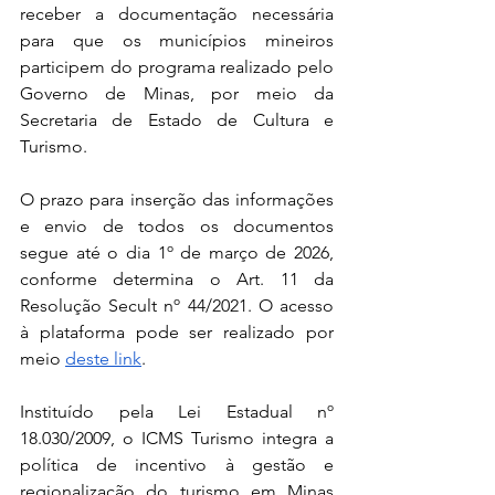
receber a documentação necessária 
para que os municípios mineiros 
participem do programa realizado pelo 
Governo de Minas, por meio da 
Secretaria de Estado de Cultura e 
Turismo.
O prazo para inserção das informações 
e envio de todos os documentos 
segue até o dia 1º de março de 2026, 
conforme determina o Art. 11 da 
Resolução Secult nº 44/2021. O acesso 
à plataforma pode ser realizado por 
meio 
deste link
. 
Instituído pela Lei Estadual nº 
18.030/2009, o ICMS Turismo integra a 
política de incentivo à gestão e 
regionalização do turismo em Minas 