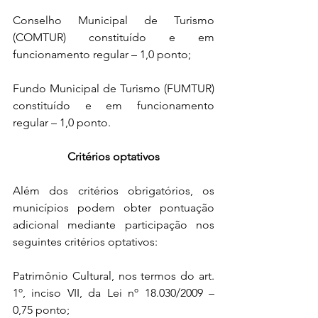
Conselho Municipal de Turismo 
(COMTUR) constituído e em 
funcionamento regular – 1,0 ponto;
Fundo Municipal de Turismo (FUMTUR) 
constituído e em funcionamento 
regular – 1,0 ponto.
Critérios optativos
Além dos critérios obrigatórios, os 
municípios podem obter pontuação 
adicional mediante participação nos 
seguintes critérios optativos:
Patrimônio Cultural, nos termos do art. 
1º, inciso VII, da Lei nº 18.030/2009 – 
0,75 ponto;