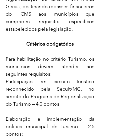
Gerais, destinando repasses financeiros 
do ICMS aos municípios que 
cumprirem requisitos específicos 
estabelecidos pela legislação.
Critérios obrigatórios
Para habilitação no critério Turismo, os 
municípios devem atender aos 
seguintes requisitos:
Participação em circuito turístico 
reconhecido pela Secult/MG, no 
âmbito do Programa de Regionalização 
do Turismo – 4,0 pontos;
Elaboração e implementação da 
política municipal de turismo – 2,5 
pontos;