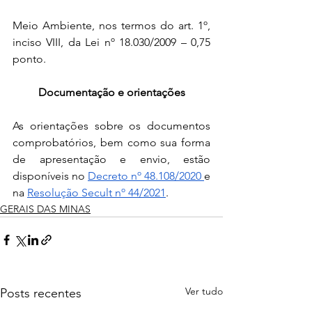
Meio Ambiente, nos termos do art. 1º, 
inciso VIII, da Lei nº 18.030/2009 – 0,75 
ponto.
Documentação e orientações
As orientações sobre os documentos 
comprobatórios, bem como sua forma 
de apresentação e envio, estão 
disponíveis no 
Decreto nº 48.108/2020 
e 
na 
Resolução Secult nº 44/2021
.
GERAIS DAS MINAS
Ver tudo
Posts recentes