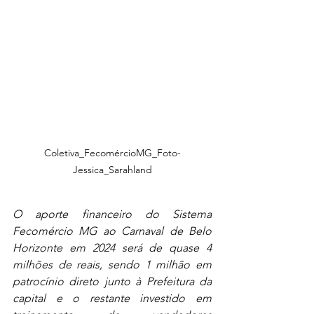
Coletiva_FecomércioMG_Foto-
Jessica_Sarahland
O aporte financeiro do Sistema 
Fecomércio MG ao Carnaval de Belo 
Horizonte em 2024 será de quase 4 
milhões de reais, sendo 1 milhão em 
patrocínio direto junto à Prefeitura da 
capital e o restante investido em 