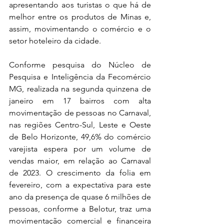
apresentando aos turistas o que há de 
melhor entre os produtos de Minas e, 
assim, movimentando o comércio e o 
setor hoteleiro da cidade.
Conforme pesquisa do Núcleo de 
Pesquisa e Inteligência da Fecomércio 
MG, realizada na segunda quinzena de 
janeiro em 17 bairros com alta 
movimentação de pessoas no Carnaval, 
nas regiões Centro-Sul, Leste e Oeste 
de Belo Horizonte, 49,6% do comércio 
varejista espera por um volume de 
vendas maior, em relação ao Carnaval 
de 2023. O crescimento da folia em 
fevereiro, com a expectativa para este 
ano da presença de quase 6 milhões de 
pessoas, conforme a Belotur, traz uma 
movimentação comercial e financeira 