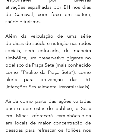
ativações espalhadas por BH nos dias 
de Carnaval, com foco em cultura, 
saúde e turismo.
Além da veiculação de uma série 
de dicas de saúde e nutrição nas redes 
sociais, será colocado, de maneira 
simbólica, um preservativo gigante no 
obelisco da Praça Sete (mais conhecido 
como “Pirulito da Praça Sete”), como 
alerta para prevenção das IST 
(Infecções Sexualmente Transmissíveis).
Ainda como parte das ações voltadas 
para o bem-estar do público, o Sesc 
em Minas oferecerá caminhões-pipa 
em locais de maior concentração de 
pessoas para refrescar os foliões nos 