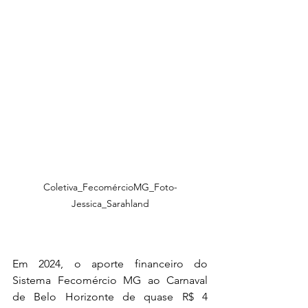
Coletiva_FecomércioMG_Foto-
Jessica_Sarahland
Em 2024, o aporte financeiro do 
Sistema Fecomércio MG ao Carnaval 
de Belo Horizonte de quase R$ 4 