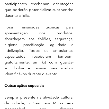
participantes receberam orientações 
que poderão potencializar suas vendas 
durante a folia.
Foram ensinadas técnicas para 
apresentação dos produtos, 
abordagem aos foliões, segurança, 
higiene, precificação, agilidade e 
fidelização. Todos os ambulantes 
capacitados receberam também, 
gratuitamente, um kit com guarda-
sol, bolsa e camisa para melhor 
identificá-los durante o evento.
Outras ações especiais
Sempre presente na atividade cultural 
da cidade, o Sesc em Minas será 
responsável por diversas 