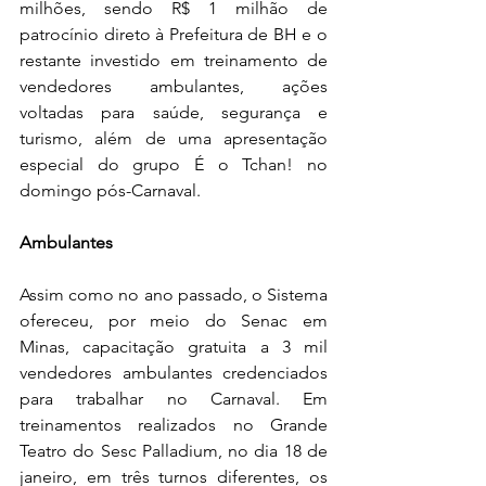
milhões, sendo R$ 1 milhão de 
patrocínio direto à Prefeitura de BH e o 
restante investido em treinamento de 
vendedores ambulantes, ações 
voltadas para saúde, segurança e 
turismo, além de uma apresentação 
especial do grupo É o Tchan! no 
domingo pós-Carnaval.
Ambulantes
Assim como no ano passado, o Sistema 
ofereceu, por meio do Senac em 
Minas, capacitação gratuita a 3 mil 
vendedores ambulantes credenciados 
para trabalhar no Carnaval. Em 
treinamentos realizados no Grande 
Teatro do Sesc Palladium, no dia 18 de 
janeiro, em três turnos diferentes, os 