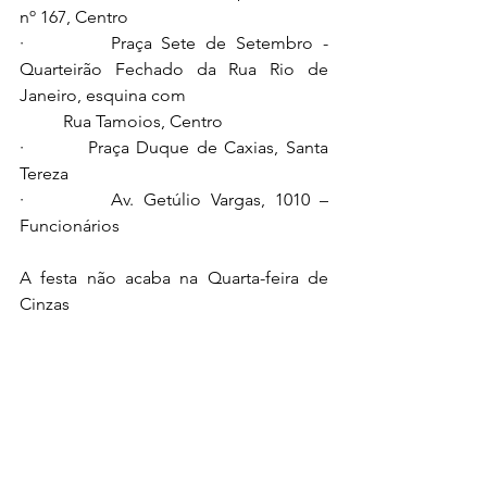
nº 167, Centro
·         Praça Sete de Setembro - 
Quarteirão Fechado da Rua Rio de 
Janeiro, esquina com    
          Rua Tamoios, Centro
·         Praça Duque de Caxias, Santa 
Tereza
·         Av. Getúlio Vargas, 1010 – 
Funcionários
A festa não acaba na Quarta-feira de 
Cinzas