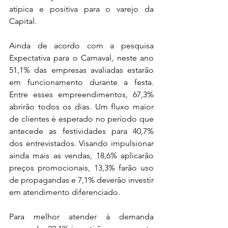
atípica e positiva para o varejo da 
Capital. 
Ainda de acordo com a pesquisa 
Expectativa para o Carnaval, neste ano 
51,1% das empresas avaliadas estarão 
em funcionamento durante a festa. 
Entre esses empreendimentos, 67,3% 
abrirão todos os dias. Um fluxo maior 
de clientes é esperado no período que 
antecede as festividades para 40,7% 
dos entrevistados. Visando impulsionar 
ainda mais as vendas, 18,6% aplicarão 
preços promocionais, 13,3% farão uso 
de propagandas e 7,1% deverão investir 
em atendimento diferenciado.
Para melhor atender à demanda 