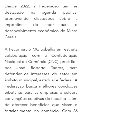
Desde 2022, a Federação tem se 
destacado na agenda pública, 
promovendo discussões sobre a 
importância do setor para o 
desenvolvimento econômico de Minas 
Gerais.
A Fecomércio MG trabalha em estreita 
colaboração com a Confederação 
Nacional do Comércio (CNC), presidida 
por José Roberto Tadros, para 
defender os interesses do setor em 
âmbito municipal, estadual e federal. A 
Federação busca melhores condições 
tributárias para as empresas e celebra 
convenções coletivas de trabalho, além 
de oferecer benefícios que visam o 
fortalecimento do comércio. Com 86 