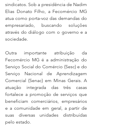
sindicatos. Sob a presidência de Nadim 
Elias Donato Filho, a Fecomércio MG 
atua como porta-voz das demandas do 
empresariado, buscando soluções 
através do diálogo com o governo e a 
sociedade.
Outra importante atribuição da 
Fecomércio MG é a administração do 
Serviço Social do Comércio (Sesc) e do 
Serviço Nacional de Aprendizagem 
Comercial (Senac) em Minas Gerais. A 
atuação integrada das três casas 
fortalece a promoção de serviços que 
beneficiam comerciários, empresários 
e a comunidade em geral, a partir de 
suas diversas unidades distribuídas 
pelo estado.