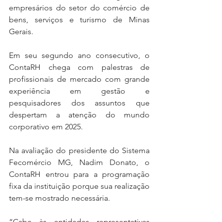
empresários do setor do comércio de 
bens, serviços e turismo de Minas 
Gerais.
Em seu segundo ano consecutivo, o 
ContaRH chega com palestras de 
profissionais de mercado com grande 
experiência em gestão e 
pesquisadores dos assuntos que 
despertam a atenção do mundo 
corporativo em 2025.
Na avaliação do presidente do Sistema 
Fecomércio MG, Nadim Donato, o 
ContaRH entrou para a programação 
fixa da instituição porque sua realização 
tem-se mostrado necessária.
“Cabe às entidades representativas 