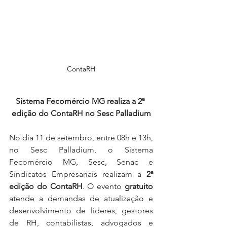
ContaRH
Sistema Fecomércio MG realiza a 2ª 
edição do ContaRH no Sesc Palladium
No dia 11 de setembro, entre 08h e 13h, 
no Sesc Palladium, o Sistema 
Fecomércio MG, Sesc, Senac e 
Sindicatos Empresariais realizam a 
2ª 
edição do ContaRH
. O evento 
gratuito
atende a demandas de atualização e 
desenvolvimento de líderes, gestores 
de RH, contabilistas, advogados e 