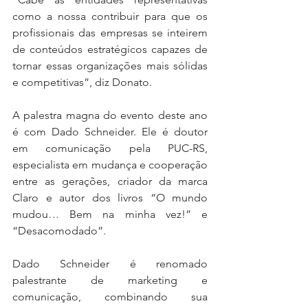
como a nossa contribuir para que os 
profissionais das empresas se inteirem 
de conteúdos estratégicos capazes de 
tornar essas organizações mais sólidas 
e competitivas”, diz Donato.      
A palestra magna do evento deste ano 
é com Dado Schneider. Ele é doutor 
em comunicação pela PUC-RS, 
especialista em mudança e cooperação 
entre as gerações, criador da marca 
Claro e autor dos livros “O mundo 
mudou… Bem na minha vez!” e 
“Desacomodado”.
Dado Schneider é renomado 
palestrante de marketing e 
comunicação, combinando sua 