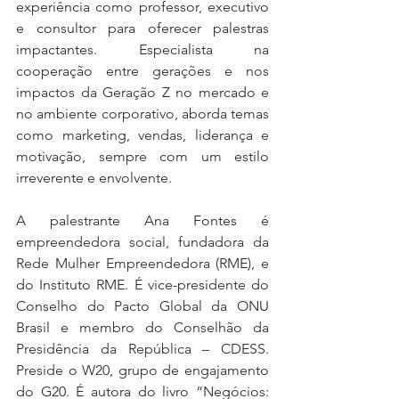
experiência como professor, executivo 
e consultor para oferecer palestras 
impactantes. Especialista na 
cooperação entre gerações e nos 
impactos da Geração Z no mercado e 
no ambiente corporativo, aborda temas 
como marketing, vendas, liderança e 
motivação, sempre com um estilo 
irreverente e envolvente.
A palestrante Ana Fontes é 
empreendedora social, fundadora da 
Rede Mulher Empreendedora (RME), e 
do Instituto RME. É vice-presidente do 
Conselho do Pacto Global da ONU 
Brasil e membro do Conselhão da 
Presidência da República – CDESS. 
Preside o W20, grupo de engajamento 
do G20. É autora do livro “Negócios: 