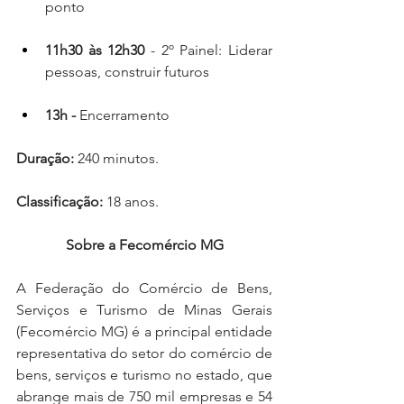
ponto
11h30 às 12h30 
- 2º Painel: Liderar 
pessoas, construir futuros
13h - 
Encerramento 
Duração: 
240 minutos.
Classificação: 
18 anos.
Sobre a Fecomércio MG
A Federação do Comércio de Bens, 
Serviços e Turismo de Minas Gerais 
(Fecomércio MG) é a principal entidade 
representativa do setor do comércio de 
bens, serviços e turismo no estado, que 
abrange mais de 750 mil empresas e 54 