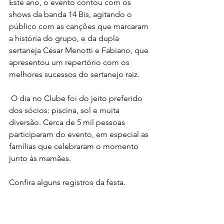
Este ano, o evento contou com os 
shows da banda 14 Bis, agitando o 
público com as canções que marcaram 
a história do grupo, e da dupla 
sertaneja César Menotti e Fabiano, que 
apresentou um repertório com os 
melhores sucessos do sertanejo raiz.
 O dia no Clube foi do jeito preferido 
dos sócios: piscina, sol e muita 
diversão. Cerca de 5 mil pessoas 
participaram do evento, em especial as 
famílias que celebraram o momento 
junto às mamães.
Confira alguns registros da festa.