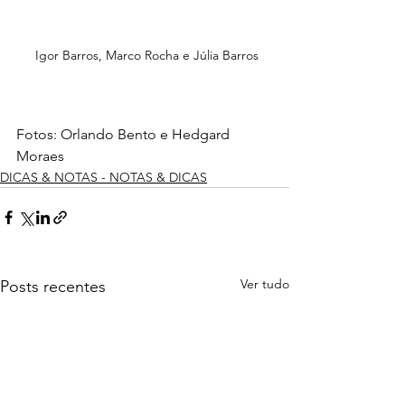
 Igor Barros, Marco Rocha e Júlia Barros
Fotos: Orlando Bento e Hedgard 
Moraes
DICAS & NOTAS - NOTAS & DICAS
Ver tudo
Posts recentes