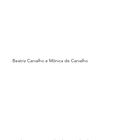
Beatriz Carvalho e Mônica de Carvalho