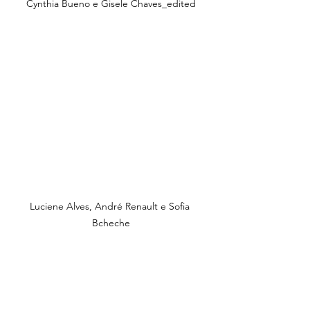
Cynthia Bueno e Gisele Chaves_edited
Luciene Alves, André Renault e Sofia 
Bcheche