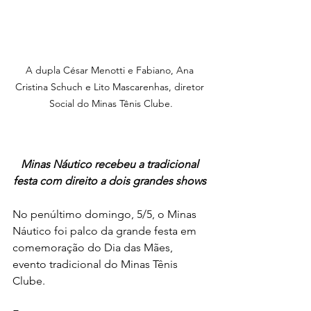
A dupla César Menotti e Fabiano, Ana 
Cristina Schuch e Lito Mascarenhas, diretor 
Social do Minas Tênis Clube.
Minas Náutico recebeu a tradicional 
festa com direito a dois grandes shows 
No penúltimo domingo, 5/5, o Minas 
Náutico foi palco da grande festa em 
comemoração do Dia das Mães, 
evento tradicional do Minas Tênis 
Clube. 