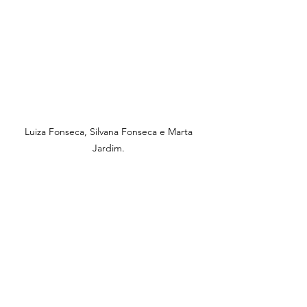
Luiza Fonseca, Silvana Fonseca e Marta 
Jardim. 