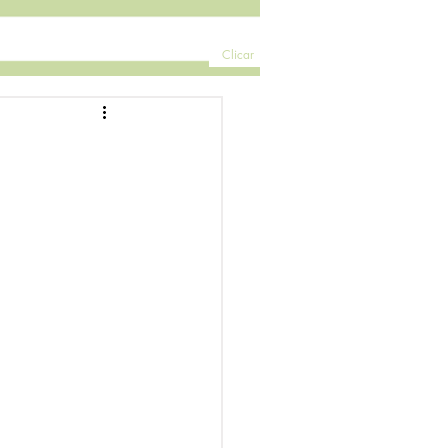
Clicar