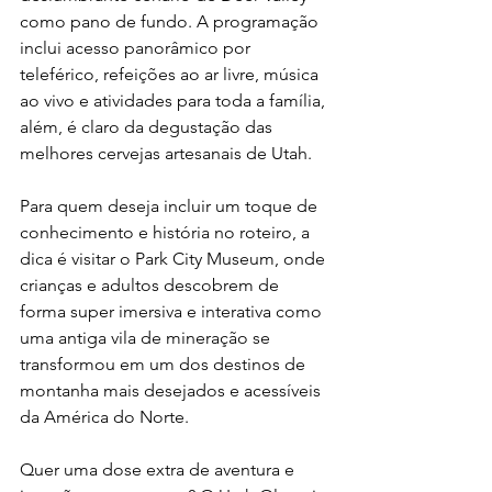
como pano de fundo. A programação 
inclui acesso panorâmico por 
teleférico, refeições ao ar livre, música 
ao vivo e atividades para toda a família, 
além, é claro da degustação das 
melhores cervejas artesanais de Utah.
Para quem deseja incluir um toque de 
conhecimento e história no roteiro, a 
dica é visitar o Park City Museum, onde 
crianças e adultos descobrem de 
forma super imersiva e interativa como 
uma antiga vila de mineração se 
transformou em um dos destinos de 
montanha mais desejados e acessíveis 
da América do Norte.
Quer uma dose extra de aventura e 