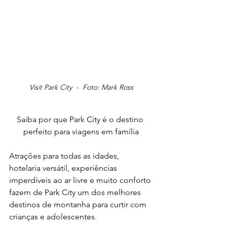
Visit Park City  -  Foto: Mark Ross
Saiba por que Park City é o destino 
perfeito para viagens em família
Atrações para todas as idades, 
hotelaria versátil, experiências 
imperdíveis ao ar livre e muito conforto 
fazem de Park City um dos melhores 
destinos de montanha para curtir com 
crianças e adolescentes. 