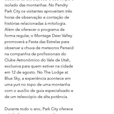
isolado das montanhas. No Pendry 
Park City os visitantes aproveitam três 
horas de observação e contação de 
histórias relacionadas à mitologia. 
Além de oferecer o programa de 
forma regular, o Montage Deer Valley 
promoverá a Festa das Estrelas para 
observar a chuva de meteoros Perseid 
na companhia de profissionais do 
Clube Astronômico do Vale de Utah, 
exclusiva para quem estiver na cidade 
em 12 de agosto. No The Lodge at 
Blue Sky, a experiência acontece em 
uma yurt no topo de uma montanha 
com o auxílio de guia especializado e 
de um telescópio de alta potência.
Durante todo o ano, Park City oferece 