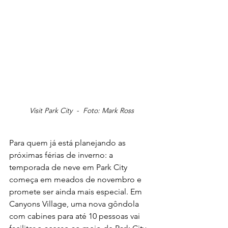
Visit Park City  -  Foto: Mark Ross
Para quem já está planejando as 
próximas férias de inverno: a 
temporada de neve em Park City 
começa em meados de novembro e 
promete ser ainda mais especial. Em 
Canyons Village, uma nova gôndola 
com cabines para até 10 pessoas vai 