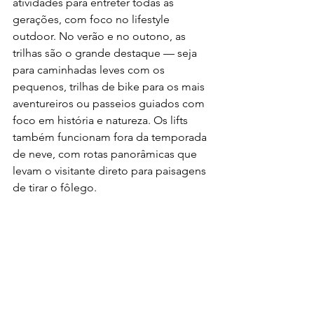
atividades para entreter todas as 
gerações, com foco no lifestyle 
outdoor. No verão e no outono, as 
trilhas são o grande destaque — seja 
para caminhadas leves com os 
pequenos, trilhas de bike para os mais 
aventureiros ou passeios guiados com 
foco em história e natureza. Os lifts 
também funcionam fora da temporada 
de neve, com rotas panorâmicas que 
levam o visitante direto para paisagens 
de tirar o fôlego.