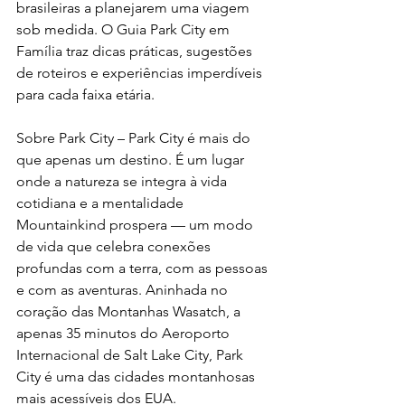
brasileiras a planejarem uma viagem 
sob medida. O Guia Park City em 
Família traz dicas práticas, sugestões 
de roteiros e experiências imperdíveis 
para cada faixa etária.
Sobre Park City – Park City é mais do 
que apenas um destino. É um lugar 
onde a natureza se integra à vida 
cotidiana e a mentalidade 
Mountainkind prospera — um modo 
de vida que celebra conexões 
profundas com a terra, com as pessoas 
e com as aventuras. Aninhada no 
coração das Montanhas Wasatch, a 
apenas 35 minutos do Aeroporto 
Internacional de Salt Lake City, Park 
City é uma das cidades montanhosas 
mais acessíveis dos EUA.