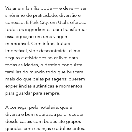
Viajar em família pode — e deve — ser 
sinônimo de praticidade, diversão e 
conexão. E Park City, em Utah, oferece 
todos os ingredientes para transformar 
essa equação em uma viagem 
memorável. Com infraestrutura 
impecável, vibe descontraída, clima 
seguro e atividades ao ar livre para 
todas as idades, o destino conquista 
famílias do mundo todo que buscam 
mais do que belas paisagens: querem 
experiências autênticas e momentos 
para guardar para sempre.
A começar pela hotelaria, que é 
diversa e bem equipada para receber 
desde casais com bebês até grupos 
grandes com crianças e adolescentes. 