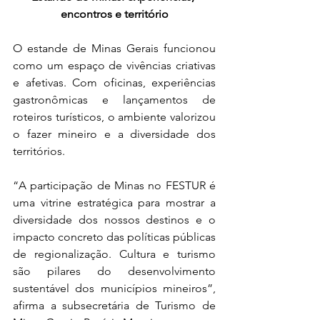
encontros e território
O estande de Minas Gerais funcionou 
como um espaço de vivências criativas 
e afetivas. Com oficinas, experiências 
gastronômicas e lançamentos de 
roteiros turísticos, o ambiente valorizou 
o fazer mineiro e a diversidade dos 
territórios. 
“A participação de Minas no FESTUR é 
uma vitrine estratégica para mostrar a 
diversidade dos nossos destinos e o 
impacto concreto das políticas públicas 
de regionalização. Cultura e turismo 
são pilares do desenvolvimento 
sustentável dos municípios mineiros”, 
afirma a subsecretária de Turismo de 