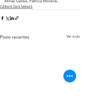
Minas Gerais, Patrícia Moreira.
GERAIS DAS MINAS
Ver tudo
Posts recentes