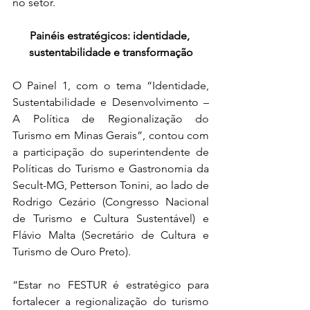
no setor.
Painéis estratégicos: identidade, 
sustentabilidade e transformação
O Painel 1, com o tema “Identidade, 
Sustentabilidade e Desenvolvimento – 
A Política de Regionalização do 
Turismo em Minas Gerais”, contou com 
a participação do superintendente de 
Políticas do Turismo e Gastronomia da 
Secult-MG, Petterson Tonini, ao lado de 
Rodrigo Cezário (Congresso Nacional 
de Turismo e Cultura Sustentável) e 
Flávio Malta (Secretário de Cultura e 
Turismo de Ouro Preto). 
“Estar no FESTUR é estratégico para 
fortalecer a regionalização do turismo 