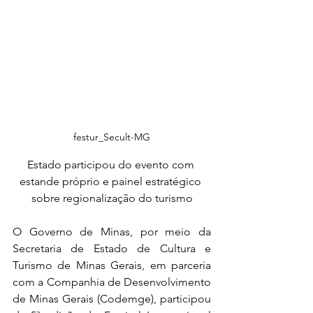
festur_Secult-MG
Estado participou do evento com 
estande próprio e painel estratégico 
sobre regionalização do turismo
O Governo de Minas, por meio da 
Secretaria de Estado de Cultura e 
Turismo de Minas Gerais, em parceria 
com a Companhia de Desenvolvimento 
de Minas Gerais (Codemge), participou 