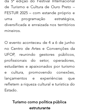
da 5ª edição do Festival Internacional 
de Turismo e Cultura de Ouro Preto – 
FESTUR 2025 – com estande próprio e 
uma programação estratégica, 
diversificada e enraizada nos territórios 
mineiros. 
O evento aconteceu de 4 a 6 de junho 
no Centro de Artes e Convenções da 
UFOP, reunindo gestores públicos, 
profissionais do setor, operadores, 
estudantes e apaixonados por turismo 
e cultura, promovendo conexões, 
lançamentos e experiências que 
refletem a riqueza cultural e turística do 
Estado.
Turismo como política pública 
estruturante