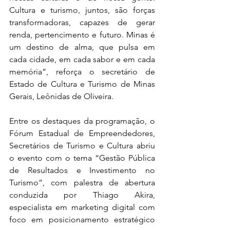
Cultura e turismo, juntos, são forças 
transformadoras, capazes de gerar 
renda, pertencimento e futuro. Minas é 
um destino de alma, que pulsa em 
cada cidade, em cada sabor e em cada 
memória”, reforça o secretário de 
Estado de Cultura e Turismo de Minas 
Gerais, Leônidas de Oliveira.
Entre os destaques da programação, o 
Fórum Estadual de Empreendedores, 
Secretários de Turismo e Cultura abriu 
o evento com o tema “Gestão Pública 
de Resultados e Investimento no 
Turismo”, com palestra de abertura 
conduzida por Thiago Akira, 
especialista em marketing digital com 
foco em posicionamento estratégico 