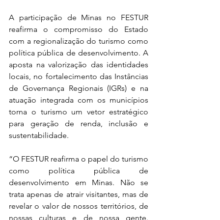
A participação de Minas no FESTUR 
reafirma o compromisso do Estado 
com a regionalização do turismo como 
política pública de desenvolvimento. A 
aposta na valorização das identidades 
locais, no fortalecimento das Instâncias 
de Governança Regionais (IGRs) e na 
atuação integrada com os municípios 
torna o turismo um vetor estratégico 
para geração de renda, inclusão e 
sustentabilidade.
“O FESTUR reafirma o papel do turismo 
como política pública de 
desenvolvimento em Minas. Não se 
trata apenas de atrair visitantes, mas de 
revelar o valor de nossos territórios, de 
nossas culturas e de nossa gente. 