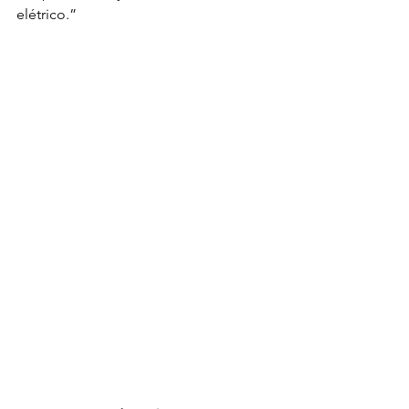
elétrico.”