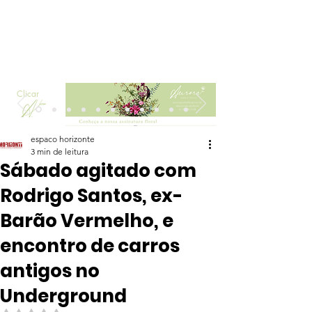
Clicar
espaco horizonte
3 min de leitura
Sábado agitado com
Rodrigo Santos, ex-
Barão Vermelho, e
encontro de carros
antigos no
Underground