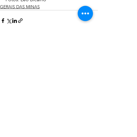
GERAIS DAS MINAS
Ver tudo
Posts recentes