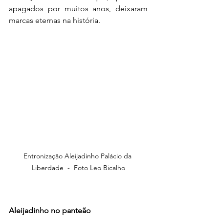
apagados por muitos anos, deixaram 
marcas eternas na história.
Entronização Aleijadinho Palácio da 
Liberdade  -  Foto Leo Bicalho
Aleijadinho no panteão