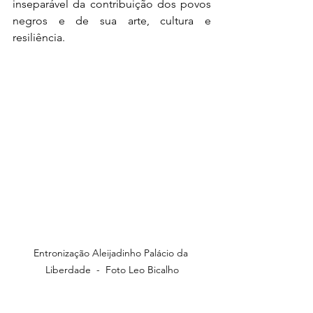
inseparável da contribuição dos povos 
negros e de sua arte, cultura e 
resiliência.
Entronização Aleijadinho Palácio da 
Liberdade  -  Foto Leo Bicalho