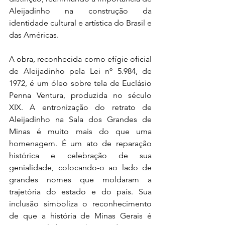
Aleijadinho na construção da 
identidade cultural e artística do Brasil e 
das Américas.
A obra, reconhecida como efígie oficial 
de Aleijadinho pela Lei nº 5.984, de 
1972, é um óleo sobre tela de Euclásio 
Penna Ventura, produzida no século 
XIX. A entronização do retrato de 
Aleijadinho na Sala dos Grandes de 
Minas é muito mais do que uma 
homenagem. É um ato de reparação 
histórica e celebração de sua 
genialidade, colocando-o ao lado de 
grandes nomes que moldaram a 
trajetória do estado e do país. Sua 
inclusão simboliza o reconhecimento 
de que a história de Minas Gerais é 