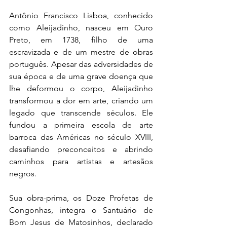
Antônio Francisco Lisboa, conhecido 
como Aleijadinho, nasceu em Ouro 
Preto, em 1738, filho de uma 
escravizada e de um mestre de obras 
português. Apesar das adversidades de 
sua época e de uma grave doença que 
lhe deformou o corpo, Aleijadinho 
transformou a dor em arte, criando um 
legado que transcende séculos. Ele 
fundou a primeira escola de arte 
barroca das Américas no século XVIII, 
desafiando preconceitos e abrindo 
caminhos para artistas e artesãos 
negros.
Sua obra-prima, os Doze Profetas de 
Congonhas, integra o Santuário de 
Bom Jesus de Matosinhos, declarado 