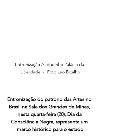
Entronização Aleijadinho Palácio da 
Liberdade  -  Foto Leo Bicalho
Entronização do patrono das Artes no 
Brasil na Sala dos Grandes de Minas, 
nesta quarta-feira (20), Dia da 
Consciência Negra, representa um 
marco histórico para o estado