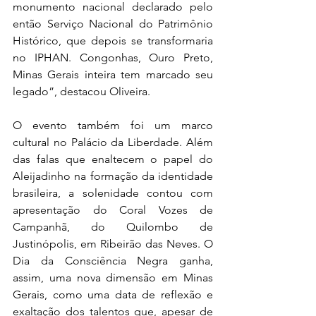
monumento nacional declarado pelo 
então Serviço Nacional do Patrimônio 
Histórico, que depois se transformaria 
no IPHAN. Congonhas, Ouro Preto, 
Minas Gerais inteira tem marcado seu 
legado”, destacou Oliveira.
O evento também foi um marco 
cultural no Palácio da Liberdade. Além 
das falas que enaltecem o papel do 
Aleijadinho na formação da identidade 
brasileira, a solenidade contou com 
apresentação do Coral Vozes de 
Campanhã, do Quilombo de 
Justinópolis, em Ribeirão das Neves. O 
Dia da Consciência Negra ganha, 
assim, uma nova dimensão em Minas 
Gerais, como uma data de reflexão e 
exaltação dos talentos que, apesar de 