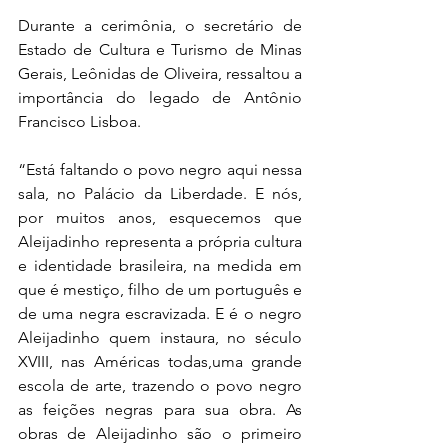
Durante a cerimônia, o secretário de 
Estado de Cultura e Turismo de Minas 
Gerais, Leônidas de Oliveira, ressaltou a 
importância do legado de Antônio 
Francisco Lisboa. 
“Está faltando o povo negro aqui nessa 
sala, no Palácio da Liberdade. E nós, 
por muitos anos, esquecemos que 
Aleijadinho representa a própria cultura 
e identidade brasileira, na medida em 
que é mestiço, filho de um português e 
de uma negra escravizada. E é o negro 
Aleijadinho quem instaura, no século 
XVIII, nas Américas todas,uma grande 
escola de arte, trazendo o povo negro 
as feições negras para sua obra. As 
obras de Aleijadinho são o primeiro 