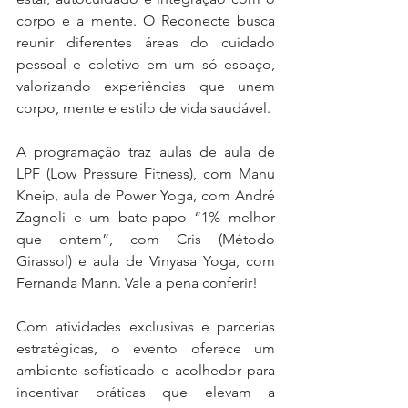
corpo e a mente. O Reconecte busca 
reunir diferentes áreas do cuidado 
pessoal e coletivo em um só espaço, 
valorizando experiências que unem 
corpo, mente e estilo de vida saudável.
A programação traz aulas de aula de 
LPF (Low Pressure Fitness), com Manu 
Kneip, aula de Power Yoga, com André 
Zagnoli e um bate-papo “1% melhor 
que ontem”, com Cris (Método 
Girassol) e aula de Vinyasa Yoga, com 
Fernanda Mann. Vale a pena conferir!
Com atividades exclusivas e parcerias 
estratégicas, o evento oferece um 
ambiente sofisticado e acolhedor para 
incentivar práticas que elevam a 