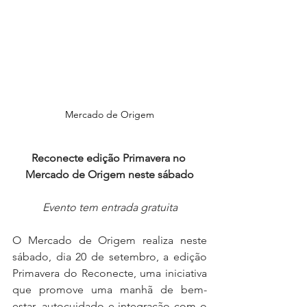
Mercado de Origem
Reconecte edição Primavera no 
Mercado de Origem neste sábado
Evento tem entrada gratuita
O Mercado de Origem realiza neste 
sábado, dia 20 de setembro, a edição 
Primavera do Reconecte, uma iniciativa 
que promove uma manhã de bem-
estar, autocuidado e integração com o 