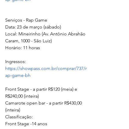
Serviços - Rap Game
Data: 23 de março (sábado)
Local: Mineirinho (Av. Antônio Abrahão 
Caram, 1000 - São Luiz)
Horário: 11 horas
Ingressos: 
https://showpass.com.br/comprar/737/r
ap-game-bh
Front Stage - a partir R$120 (meia) e 
R$240,00 (inteira)
Camarote open bar - a partir R$430,00 
(inteira)
Classificação:
Front Stage -
14 anos