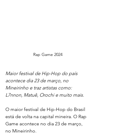
Rap Game 2024
Maior festival de Hip-Hop do país 
acontece dia 23 de março, no 
Mineirinho e traz artistas como: 
L7nnon, Matuê, Orochi e muito mais.
O maior festival de Hip-Hop do Brasil 
está de volta na capital mineira. O Rap 
Game acontece no dia 23 de março, 
no Mineirinho.