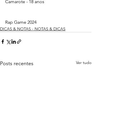
Camarote - 18 anos
Rap Game 2024
DICAS & NOTAS - NOTAS & DICAS
Ver tudo
Posts recentes