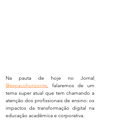
Na pauta de hoje no Jornal
@espacohorizonte
, falaremos de um 
tema super atual que tem chamando a 
atenção dos profissionais de ensino: os 
impactos da transformação digital na 
educação acadêmica e corporativa.