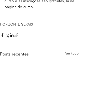
curso e as inscrições são gratuitas, lá na 
página do curso.
HORIZONTE GERAIS
Ver tudo
Posts recentes