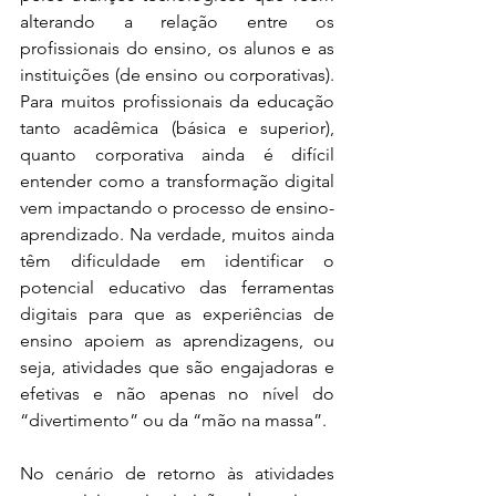
alterando a relação entre os 
profissionais do ensino, os alunos e as 
instituições (de ensino ou corporativas). 
Para muitos profissionais da educação 
tanto acadêmica (básica e superior), 
quanto corporativa ainda é difícil 
entender como a transformação digital 
vem impactando o processo de ensino-
aprendizado. Na verdade, muitos ainda 
têm dificuldade em identificar o 
potencial educativo das ferramentas 
digitais para que as experiências de 
ensino apoiem as aprendizagens, ou 
seja, atividades que são engajadoras e 
efetivas e não apenas no nível do 
“divertimento” ou da “mão na massa”.
No cenário de retorno às atividades 