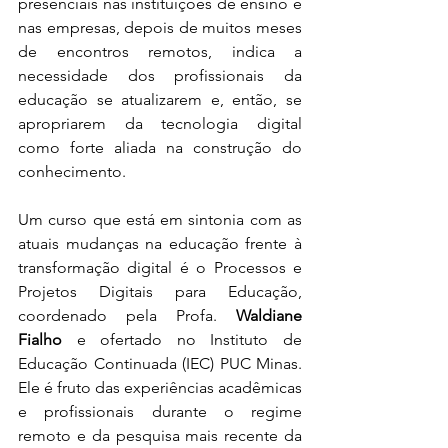
presenciais nas instituições de ensino e 
nas empresas, depois de muitos meses 
de encontros remotos, indica a 
necessidade dos profissionais da 
educação se atualizarem e, então, se 
apropriarem da tecnologia digital 
como forte aliada na construção do 
conhecimento. 
Um curso que está em sintonia com as 
atuais mudanças na educação frente à 
transformação digital é o Processos e 
Projetos Digitais para Educação, 
coordenado pela Profa. 
Waldiane 
Fialho 
e ofertado no Instituto de 
Educação Continuada (IEC) PUC Minas. 
Ele é fruto das experiências acadêmicas 
e profissionais durante o regime 
remoto e da pesquisa mais recente da 