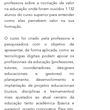
professora sobre a cocriação de valor 
na educação onde foram ouvidos 1.132 
alunos do curso superior para entender 
como eles percebem valor na sua 
formação.
O curso foi criado pela professora e 
pesquisadora com o objetivo de 
apresentar, de forma aplicada, como as 
tecnologias digitais podem apoiar os 
profissionais da educação (professores, 
tutores, coordenadores, designers 
educacionais e gestores) no 
planejamento, desenvolvimento e 
implantação de projetos educacionais 
(cursos, disciplinas e treinamentos) 
mais ajustados ao atual cenário da 
educação tanto acadêmica (básica e 
superior), quanto corporativa. Para isto, 