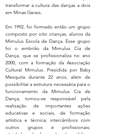
transformar a cultura das danças a dois 
em Minas Gerais.
Em 1992, foi formado então um grupo 
composto por oito crianças, alunos da 
Mimulus Escola de Dança. Esse grupo 
foi o embrião da Mimulus Cia de 
Dança, que se profissionaliza no ano 
2000, com a formação da Associação 
Cultural Mimulus. Presidida por Baby 
Mesquita durante 22 anos, além de 
possibilitar a estrutura necessária para o 
funcionamento da Mimulus Cia de 
Dança, tornou-se responsável pela 
realização de importantes ações 
educativas e sociais, de formação 
artística e técnica; intercâmbios com 
outros grupos e profissionais; 