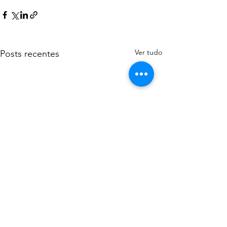
Ver tudo
Posts recentes