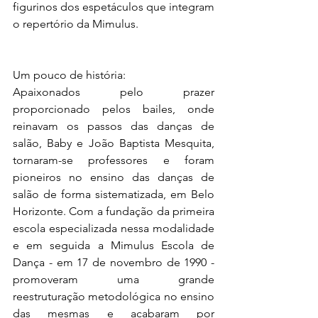
figurinos dos espetáculos que integram 
o repertório da Mimulus.  
Um pouco de história:
Apaixonados pelo prazer 
proporcionado pelos bailes, onde 
reinavam os passos das danças de 
salão, Baby e João Baptista Mesquita, 
tornaram-se professores e foram 
pioneiros no ensino das danças de 
salão de forma sistematizada, em Belo 
Horizonte. Com a fundação da primeira 
escola especializada nessa modalidade 
e em seguida a Mimulus Escola de 
Dança - em 17 de novembro de 1990 - 
promoveram uma grande 
reestruturação metodológica no ensino 
das mesmas e acabaram por 