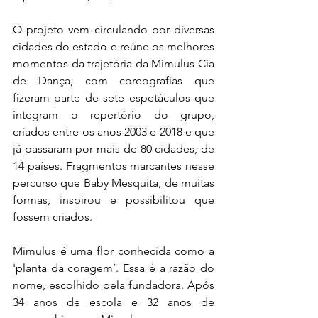
O projeto vem circulando por diversas 
cidades do estado e reúne os melhores 
momentos da trajetória da Mimulus Cia 
de Dança, com coreografias que 
fizeram parte de sete espetáculos que 
integram o repertório do grupo, 
criados entre os anos 2003 e 2018 e que 
já passaram por mais de 80 cidades, de 
14 países. Fragmentos marcantes nesse 
percurso que Baby Mesquita, de muitas 
formas, inspirou e possibilitou que 
fossem criados. 
Mimulus é uma flor conhecida como a 
'planta da coragem’. Essa é a razão do 
nome, escolhido pela fundadora. Após 
34 anos de escola e 32 anos de 