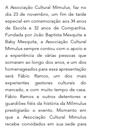
A Associação Cultural Mimulus, faz no 
dia 23 de novembro, um fim de tarde 
especial em comemoração aos 34 anos 
de Escola e 32 anos de Companhia. 
Fundada por João Baptista Mesquita e 
Baby Mesquita, a Associação Cultural 
Mimulus sempre contou com o apoio e 
a experiência de várias pessoas que 
somaram ao longo dos anos, e um dos 
homenageados para essa apresentação 
será Fábio Ramos, um dos mais 
experientes gestores culturais do 
mercado, e com muito tempo de casa. 
Fábio Ramos e outros detentores e 
guardiões fiéis da história da Milimulus 
prestigiarão o evento. Momento em 
que a Associação Cultural Mimulus 
recebe convidados em sua sede para 