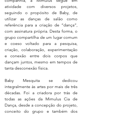
companhia, a Mimulus segue em 
atividade com diversos projetos, 
seguindo o propósito de Baby, de 
utilizar as danças de salão como 
referência para a criação de “dança”, 
com assinatura própria. Desta forma, o 
grupo compartilha de um lugar comum 
e coeso voltado para a pesquisa, 
criação, colaboração, experimentação 
e conexão entre dois corpos que 
dançam juntos, mesmo em tempos de 
tanta desconexão física.
Baby Mesquita se dedicou 
integralmente às artes por mais de três 
décadas. Foi a criadora por trás de 
todas as ações da Mimulus Cia de 
Dança, desde a concepção do projeto, 
conceito do grupo e também dos 