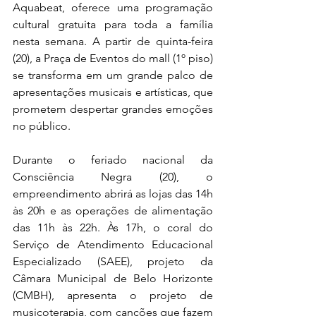
Aquabeat, oferece uma programação 
cultural gratuita para toda a família 
nesta semana. A partir de quinta-feira 
(20), a Praça de Eventos do mall (1º piso) 
se transforma em um grande palco de 
apresentações musicais e artísticas, que 
prometem despertar grandes emoções 
no público.
Durante o feriado nacional da 
Consciência Negra (20), o 
empreendimento abrirá as lojas das 14h 
às 20h e as operações de alimentação 
das 11h às 22h. Às 17h, o coral do 
Serviço de Atendimento Educacional 
Especializado (SAEE), projeto da 
Câmara Municipal de Belo Horizonte 
(CMBH), apresenta o projeto de 
musicoterapia, com canções que fazem 