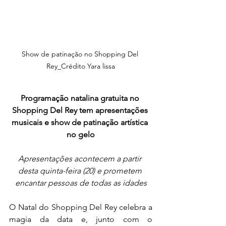
Show de patinação no Shopping Del 
Rey_Crédito Yara lissa
Programação natalina gratuita no 
Shopping Del Rey tem apresentações 
musicais e show de patinação artística 
no gelo
Apresentações acontecem a partir 
desta quinta-feira (20) e prometem 
encantar pessoas de todas as idades
O Natal do Shopping Del Rey celebra a 
magia da data e, junto com o 