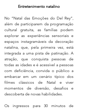
Entretenimento natalino
No “Natal das Emoções do Del Rey”, 
além de participarem da programação 
cultural gratuita, as famílias podem 
explorar as experiências sensoriais e 
espaços instagramáveis da decoração 
natalina, que, pela primeira vez, está 
integrada a uma pista de patinação. A 
atração, que conquista pessoas de 
todas as idades e é acessível a pessoas 
com deficiência, convida o público a 
embarcar em um cenário típico dos 
filmes clássicos de Natal e viver 
momentos de diversão, desafios e 
descoberta de novas habilidades. 
Os ingressos para 30 minutos de 