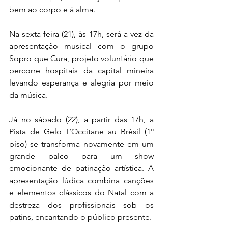
bem ao corpo e à alma.
Na sexta-feira (21), às 17h, será a vez da 
apresentação musical com o grupo 
Sopro que Cura, projeto voluntário que 
percorre hospitais da capital mineira 
levando esperança e alegria por meio 
da música.
Já no sábado (22), a partir das 17h, a 
Pista de Gelo L’Occitane au Brésil (1º 
piso) se transforma novamente em um 
grande palco para um show 
emocionante de patinação artística. A 
apresentação lúdica combina canções 
e elementos clássicos do Natal com a 
destreza dos profissionais sob os 
patins, encantando o público presente.