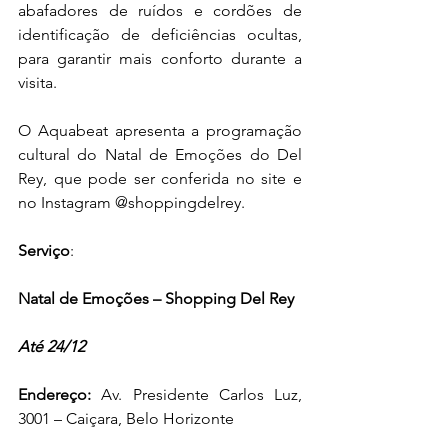
abafadores de ruídos e cordões de 
identificação de deficiências ocultas, 
para garantir mais conforto durante a 
visita.
O Aquabeat apresenta a programação 
cultural do Natal de Emoções do Del 
Rey, que pode ser conferida no site e 
no Instagram @shoppingdelrey.
Serviço
:
Natal de Emoções – Shopping Del Rey
Até 24/12
Endereço: 
Av. Presidente Carlos Luz, 
3001 – Caiçara, Belo Horizonte