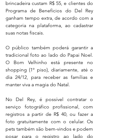
brincadeira custam R$ 55, e clientes do 
Programa de Benefícios do Del Rey 
ganham tempo extra, de acordo com a 
categoria na plataforma, ao cadastrar 
suas notas fiscais.
O público também poderá garantir a 
tradicional foto ao lado do Papai Noel. 
O Bom Velhinho está presente no 
shopping (1º piso), diariamente, até o 
dia 24/12, para receber as famílias e 
manter viva a magia do Natal. 
No Del Rey, é possível contratar o 
serviço fotográfico profissional, com 
registros a partir de R$ 40, ou fazer a 
foto gratuitamente com o celular. Os 
pets também são bem-vindos e podem 
posar para o registro ao lado do 