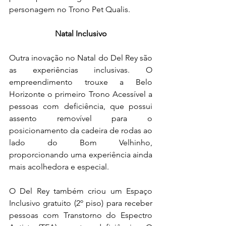
personagem no Trono Pet Qualis.
Natal Inclusivo
Outra inovação no Natal do Del Rey são 
as experiências inclusivas. O 
empreendimento trouxe a Belo 
Horizonte o primeiro Trono Acessível a 
pessoas com deficiência, que possui 
assento removível para o 
posicionamento da cadeira de rodas ao 
lado do Bom Velhinho, 
proporcionando uma experiência ainda 
mais acolhedora e especial.
O Del Rey também criou um Espaço 
Inclusivo gratuito (2º piso) para receber 
pessoas com Transtorno do Espectro 