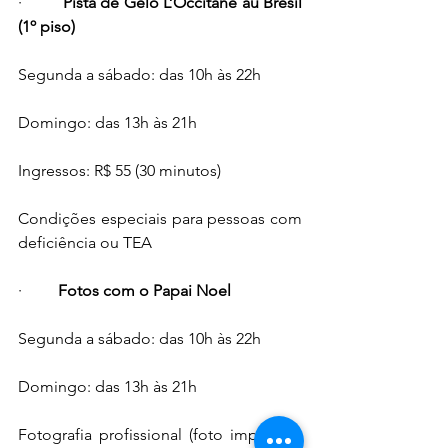
·         
Pista de Gelo L’Occitane au Brésil 
(1º piso)
Segunda a sábado: das 10h às 22h
Domingo: das 13h às 21h
Ingressos: R$ 55 (30 minutos)
Condições especiais para pessoas com 
deficiência ou TEA
·         
Fotos com o Papai Noel
Segunda a sábado: das 10h às 22h
Domingo: das 13h às 21h
Fotografia profissional (foto impressa): 