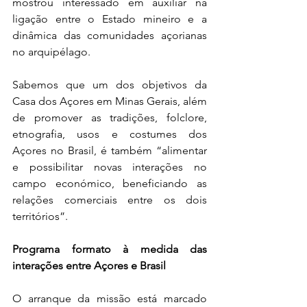
mostrou interessado em auxiliar na 
ligação entre o Estado mineiro e a 
dinâmica das comunidades açorianas 
no arquipélago.
Sabemos que um dos objetivos da 
Casa dos Açores em Minas Gerais, além 
de promover as tradições, folclore, 
etnografia, usos e costumes dos 
Açores no Brasil, é também “alimentar 
e possibilitar novas interações no 
campo económico, beneficiando as 
relações comerciais entre os dois 
territórios”.
Programa formato à medida das 
interações entre Açores e Brasil
O arranque da missão está marcado 