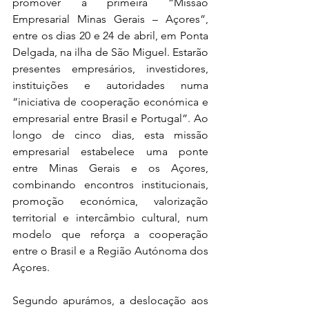
promover a primeira “Missão 
Empresarial Minas Gerais – Açores”, 
entre os dias 20 e 24 de abril, em Ponta 
Delgada, na ilha de São Miguel. Estarão 
presentes empresários, investidores, 
instituições e autoridades numa 
“iniciativa de cooperação económica e 
empresarial entre Brasil e Portugal”. Ao 
longo de cinco dias, esta missão 
empresarial estabelece uma ponte 
entre Minas Gerais e os Açores, 
combinando encontros institucionais, 
promoção económica, valorização 
territorial e intercâmbio cultural, num 
modelo que reforça a cooperação 
entre o Brasil e a Região Autónoma dos 
Açores.
Segundo apurámos, a deslocação aos 