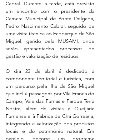
Cabral. Durante a tarde, está previsto 
um encontro com o presidente da 
Câmara Municipal de Ponta Delgada, 
Pedro Nascimento Cabral, seguido de 
uma visita técnica ao Ecoparque de São 
Miguel, gerido pela MUSAMI, onde 
serão apresentados processos de 
gestão e valorização de resíduos.
O dia 23 de abril é dedicado à 
componente territorial e turística, com 
um percurso pela ilha de São Miguel 
que inclui passagens por Vila Franca do 
Campo, Vale das Furnas e Parque Terra 
Nostra, além de visitas à Queijaria 
Furnense e à Fábrica de Chá Gorreana, 
integrando a valorização dos produtos 
locais e do património natural. Em 
paralelo, decorre um programa 