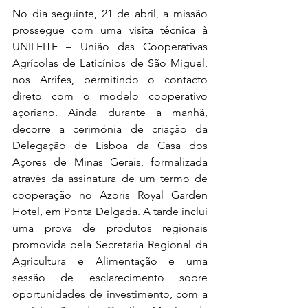
No dia seguinte, 21 de abril, a missão 
prossegue com uma visita técnica à 
UNILEITE – União das Cooperativas 
Agrícolas de Laticínios de São Miguel, 
nos Arrifes, permitindo o contacto 
direto com o modelo cooperativo 
açoriano. Ainda durante a manhã, 
decorre a cerimónia de criação da 
Delegação de Lisboa da Casa dos 
Açores de Minas Gerais, formalizada 
através da assinatura de um termo de 
cooperação no Azoris Royal Garden 
Hotel, em Ponta Delgada. A tarde inclui 
uma prova de produtos regionais 
promovida pela Secretaria Regional da 
Agricultura e Alimentação e uma 
sessão de esclarecimento sobre 
oportunidades de investimento, com a 