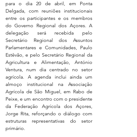
para o dia 20 de abril, em Ponta 
Delgada, com reuniões institucionais 
entre os participantes e os membros 
do Governo Regional dos Açores. A 
delegação será recebida pelo 
Secretário Regional dos Assuntos 
Parlamentares e Comunidades, Paulo 
Estêvão, e pelo Secretário Regional da 
Agricultura e Alimentação, António 
Ventura, num dia centrado no setor 
agrícola. A agenda inclui ainda um 
almoço institucional na Associação 
Agrícola de São Miguel, em Rabo de 
Peixe, e um encontro com o presidente 
da Federação Agrícola dos Açores, 
Jorge Rita, reforçando o diálogo com 
estruturas representativas do setor 
primário.