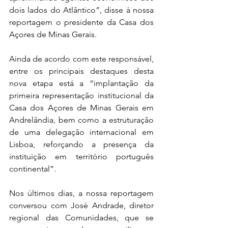
dois lados do Atlântico”, disse à nossa 
reportagem o presidente da Casa dos 
Açores de Minas Gerais.
Ainda de acordo com este responsável, 
entre os principais destaques desta 
nova etapa está a “implantação da 
primeira representação institucional da 
Casa dos Açores de Minas Gerais em 
Andrelândia, bem como a estruturação 
de uma delegação internacional em 
Lisboa, reforçando a presença da 
instituição em território português 
continental”.
Nos últimos dias, a nossa reportagem 
conversou com José Andrade, diretor 
regional das Comunidades, que se 