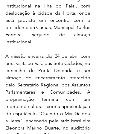
institucional na ilha do Faial, com 
deslocação à cidade da Horta, onde 
está previsto um encontro com o 
presidente da Câmara Municipal, Carlos 
Ferreira, seguido de almoço 
institucional.
A missão encerra dia 24 de abril com 
uma visita ao Vale das Sete Cidades, no 
concelho de Ponta Delgada, e um 
almoço de encerramento oferecido 
pelo Secretário Regional dos Assuntos 
Parlamentares e Comunidades. A 
programação termina com um 
momento cultural, com a apresentação 
do espetáculo “Quando o Mar Galgou 
a Terra”, encenado pela atriz brasileira 
Eleonora Marino Duarte, no auditório 