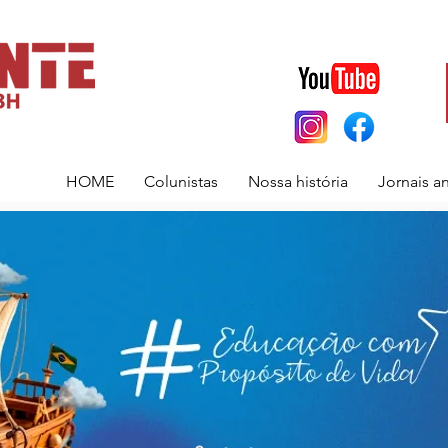
HOME
Colunistas
Nossa história
Jornais a