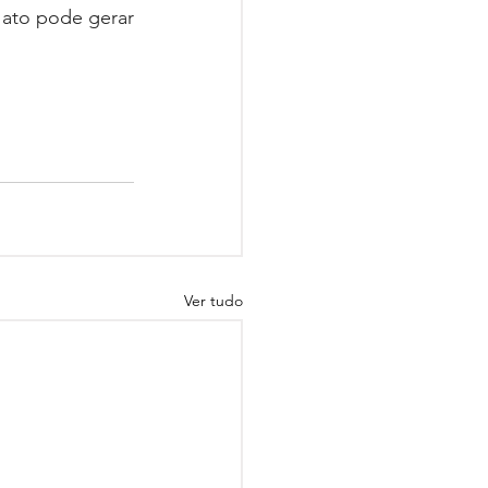
 ato pode gerar 
Ver tudo