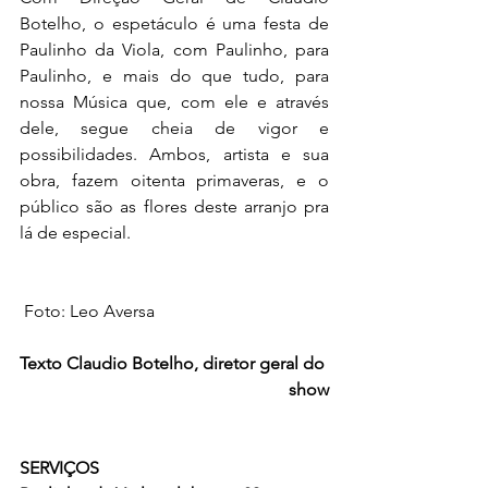
Botelho, o espetáculo é uma festa de 
Paulinho da Viola, com Paulinho, para 
Paulinho, e mais do que tudo, para 
nossa Música que, com ele e através 
dele, segue cheia de vigor e 
possibilidades. Ambos, artista e sua 
obra, fazem oitenta primaveras, e o 
público são as flores deste arranjo pra 
lá de especial.
 Foto: Leo Aversa
Texto Claudio Botelho, diretor geral do 
show
SERVIÇOS