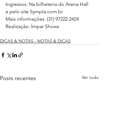
Ingressos: Na bilheteria do Arena Hall 
e pelo site Sympla.com.br 
Mais informações: (31) 97222.2424  
Realização: Ímpar Shows 
DICAS & NOTAS - NOTAS & DICAS
Ver tudo
Posts recentes