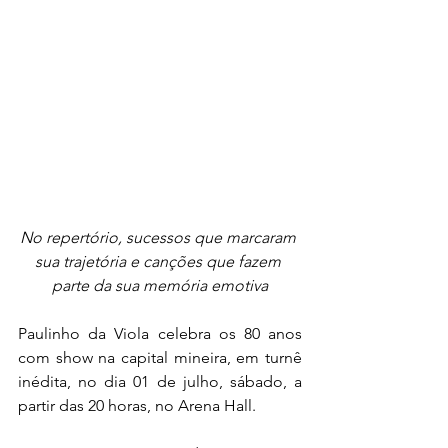
No repertório, sucessos que marcaram 
sua trajetória e canções que fazem 
parte da sua memória emotiva
Paulinho da Viola celebra os 80 anos 
com show na capital mineira, em turnê 
inédita, no dia 01 de julho, sábado, a 
partir das 20 horas, no Arena Hall. 