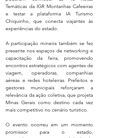
Temáticas da IGR Montanhas Cafeeiras 
e testar a plataforma IA Turismo 
Chiquinho, que conecta viajantes às 
experiências do estado.
A participação mineira também se fez 
presente nos espaços de networking e 
capacitação da feira, promovendo 
encontros estratégicos com agentes de 
viagem, operadoras, companhias 
aéreas e redes hoteleiras. Prefeitos e 
gestores municipais reforçaram a 
relevância da ação coletiva, que projeta 
Minas Gerais como destino cada vez 
mais competitivo no cenário turístico.
O evento ocorreu em um momento 
promissor para o estado, 