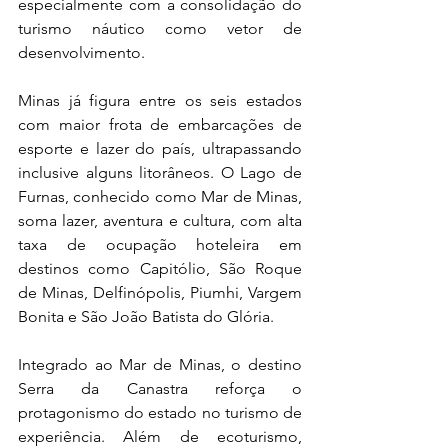
especialmente com a consolidação do 
turismo náutico como vetor de 
desenvolvimento.
Minas já figura entre os seis estados 
com maior frota de embarcações de 
esporte e lazer do país, ultrapassando 
inclusive alguns litorâneos. O Lago de 
Furnas, conhecido como Mar de Minas, 
soma lazer, aventura e cultura, com alta 
taxa de ocupação hoteleira em 
destinos como Capitólio, São Roque 
de Minas, Delfinópolis, Piumhi, Vargem 
Bonita e São João Batista do Glória.
Integrado ao Mar de Minas, o destino 
Serra da Canastra reforça o 
protagonismo do estado no turismo de 
experiência. Além de ecoturismo, 