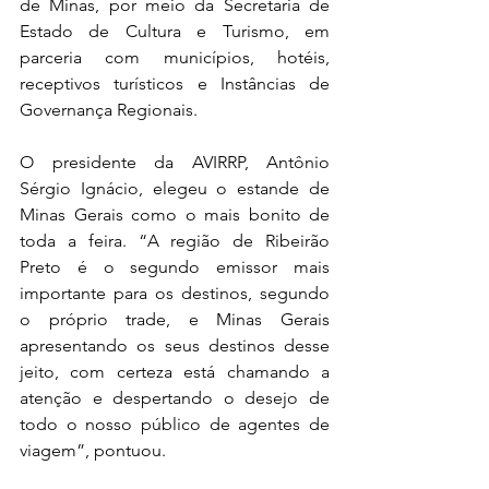
de Minas, por meio da Secretaria de 
Estado de Cultura e Turismo, em 
parceria com municípios, hotéis, 
receptivos turísticos e Instâncias de 
Governança Regionais.
O presidente da AVIRRP, Antônio 
Sérgio Ignácio, elegeu o estande de 
Minas Gerais como o mais bonito de 
toda a feira. “A região de Ribeirão 
Preto é o segundo emissor mais 
importante para os destinos, segundo 
o próprio trade, e Minas Gerais 
apresentando os seus destinos desse 
jeito, com certeza está chamando a 
atenção e despertando o desejo de 
todo o nosso público de agentes de 
viagem”, pontuou.