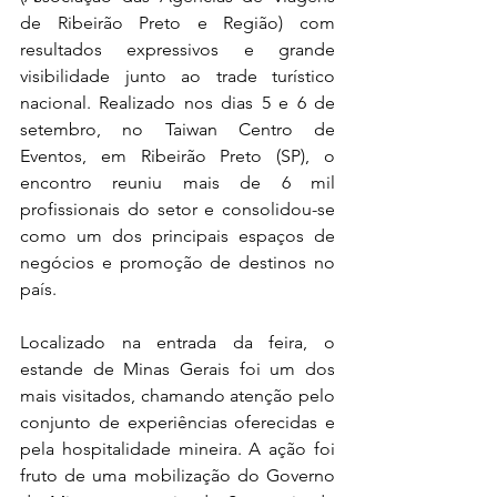
de Ribeirão Preto e Região) com 
resultados expressivos e grande 
visibilidade junto ao trade turístico 
nacional. Realizado nos dias 5 e 6 de 
setembro, no Taiwan Centro de 
Eventos, em Ribeirão Preto (SP), o 
encontro reuniu mais de 6 mil 
profissionais do setor e consolidou-se 
como um dos principais espaços de 
negócios e promoção de destinos no 
país.
Localizado na entrada da feira, o 
estande de Minas Gerais foi um dos 
mais visitados, chamando atenção pelo 
conjunto de experiências oferecidas e 
pela hospitalidade mineira. A ação foi 
fruto de uma mobilização do Governo 