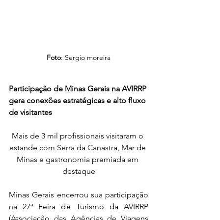
Foto
: Sergio moreira
Participação de Minas Gerais na AVIRRP 
gera conexões estratégicas e alto fluxo 
de visitantes
Mais de 3 mil profissionais visitaram o 
estande com Serra da Canastra, Mar de 
Minas e gastronomia premiada em 
destaque
Minas Gerais encerrou sua participação 
na 27ª Feira de Turismo da AVIRRP 
(Associação das Agências de Viagens 