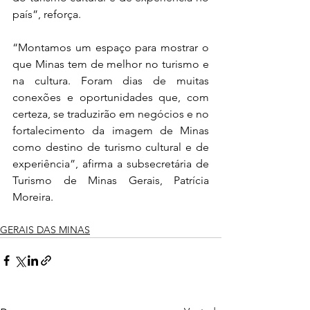
país”, reforça.
“Montamos um espaço para mostrar o 
que Minas tem de melhor no turismo e 
na cultura. Foram dias de muitas 
conexões e oportunidades que, com 
certeza, se traduzirão em negócios e no 
fortalecimento da imagem de Minas 
como destino de turismo cultural e de 
experiência”, afirma a subsecretária de 
Turismo de Minas Gerais, Patrícia 
Moreira.
GERAIS DAS MINAS