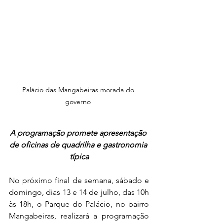
Palácio das Mangabeiras morada do 
governo 
A programação promete apresentação 
de oficinas de quadrilha e gastronomia 
típica
No próximo final de semana, sábado e 
domingo, dias 13 e 14 de julho, das 10h 
às 18h, o Parque do Palácio, no bairro 
Mangabeiras, realizará a programação 