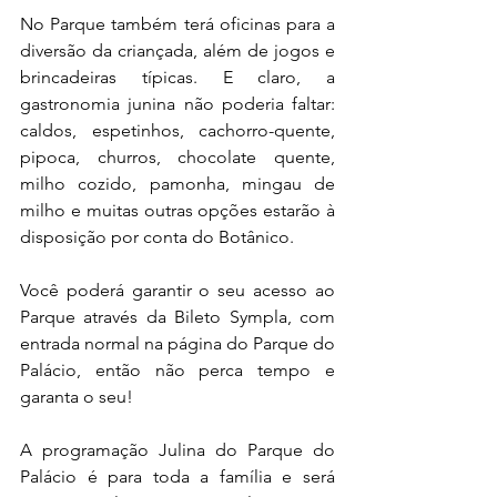
No Parque também terá oficinas para a 
diversão da criançada, além de jogos e 
brincadeiras típicas. E claro, a 
gastronomia junina não poderia faltar: 
caldos, espetinhos, cachorro-quente, 
pipoca, churros, chocolate quente, 
milho cozido, pamonha, mingau de 
milho e muitas outras opções estarão à 
disposição por conta do Botânico.
Você poderá garantir o seu acesso ao 
Parque através da Bileto Sympla, com 
entrada normal na página do Parque do 
Palácio, então não perca tempo e 
garanta o seu!
A programação Julina do Parque do 
Palácio é para toda a família e será 