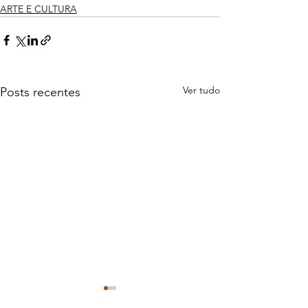
ARTE E CULTURA
Ver tudo
Posts recentes