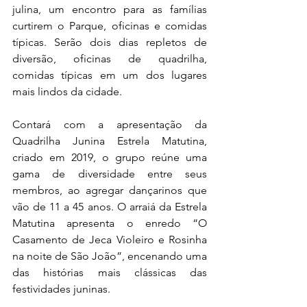
julina, um encontro para as famílias 
curtirem o Parque, oficinas e comidas 
típicas. Serão dois dias repletos de 
diversão, oficinas de quadrilha, 
comidas típicas em um dos lugares 
mais lindos da cidade.
Contará com a apresentação da 
Quadrilha Junina Estrela Matutina, 
criado em 2019, o grupo reúne uma 
gama de diversidade entre seus 
membros, ao agregar dançarinos que 
vão de 11 a 45 anos. O arraiá da Estrela 
Matutina apresenta o enredo “O 
Casamento de Jeca Violeiro e Rosinha 
na noite de São João”, encenando uma 
das histórias mais clássicas das 
festividades juninas.