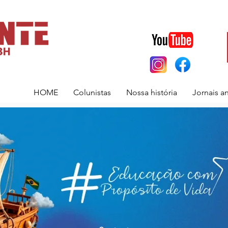
HOME
Colunistas
Nossa história
Jornais a