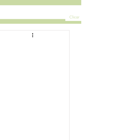
Clicar