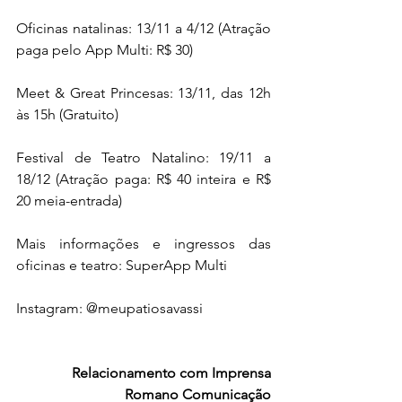
Oficinas natalinas: 13/11 a 4/12 (Atração 
paga pelo App Multi: R$ 30)
Meet & Great Princesas: 13/11, das 12h 
às 15h (Gratuito)
Festival de Teatro Natalino: 19/11 a 
18/12 (Atração paga: R$ 40 inteira e R$ 
20 meia-entrada)
Mais informações e ingressos das 
oficinas e teatro: SuperApp Multi
Instagram: @meupatiosavassi
Relacionamento com Imprensa
Romano Comunicação