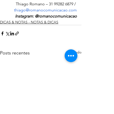
Thiago Romano – 31 99282 6879 / 
thiago@romanocomunicacao.com
Instagram: @romanocomunicacao
DICAS & NOTAS - NOTAS & DICAS
Ver tudo
Posts recentes