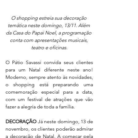
O shopping estreia sua decoração 
temática neste domingo, 13/11. Além 
da Casa do Papai Noel, a programação 
conta com apresentações musicais, 
teatro e oficinas.
O Pátio Savassi convida seus clientes 
para um Natal diferente neste ano! 
Moderno, sempre atento às novidades, 
o shopping está preparando uma 
comemoração especial para a data, 
com um festival de atrações que vão 
fazer a alegria de toda a família. 
DECORAÇÃO 
Já neste domingo, 13 de 
novembro, os clientes poderão admirar 
a decoração de Natal. A começar pela 