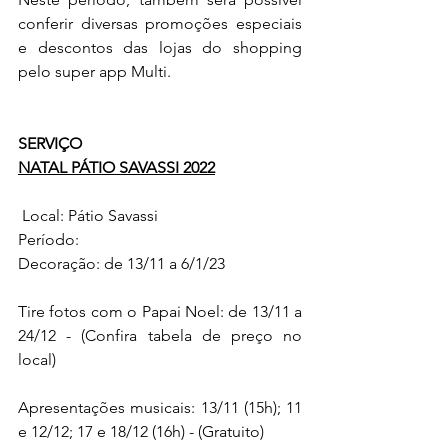
conferir diversas promoções especiais 
e descontos das lojas do shopping 
pelo super app Multi. 
SERVIÇO
NATAL PÁTIO SAVASSI 2022
 Local: Pátio Savassi 
Período: 
Decoração: de 13/11 a 6/1/23
Tire fotos com o Papai Noel: de 13/11 a 
24/12 - (Confira tabela de preço no 
local)
Apresentações musicais: 13/11 (15h); 11 
e 12/12; 17 e 18/12 (16h) - (Gratuito)