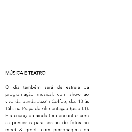
MÚSICA E TEATRO 
O dia também será de estreia da 
programação musical, com show ao 
vivo da banda Jazz'n Coffee, das 13 às 
15h, na Praça de Alimentação (piso L1). 
E a criançada ainda terá encontro com 
as princesas para sessão de fotos no 
meet & greet, com personagens da 