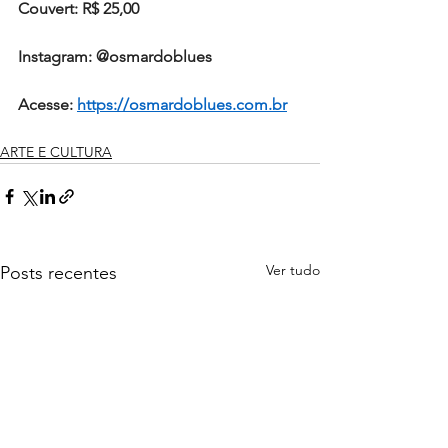
Couvert: R$ 25,00
Instagram: @osmardoblues
Acesse: 
https://osmardoblues.com.br
ARTE E CULTURA
Ver tudo
Posts recentes