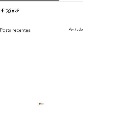
Ver tudo
Posts recentes